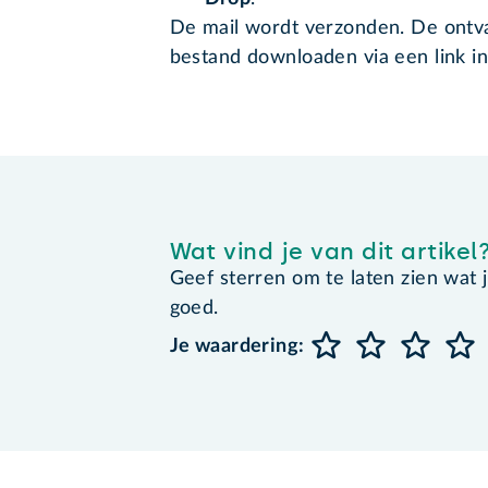
De mail wordt verzonden. De ontvan
bestand downloaden via een link in
Wat vind je van dit artikel
Geef sterren om te laten zien wat je 
goed.
Je waardering: