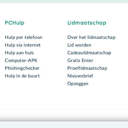
PCHulp
Lidmaatschap
Hulp per telefoon
Over het lidmaatschap
Hulp via internet
Lid worden
Hulp aan huis
Cadeaulidmaatschap
Computer-APK
Gratis Enter
Phishingchecker
Proeflidmaatschap
Hulp in de buurt
Nieuwsbrief
Opzeggen