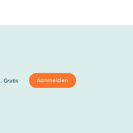
Aanmelden
. Gratis