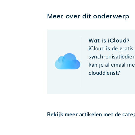
Meer over dit onderwerp
Wat is iCloud?
iCloud is de gratis
synchronisatiedie
kan je allemaal m
clouddienst?
Bekijk meer artikelen met de cate