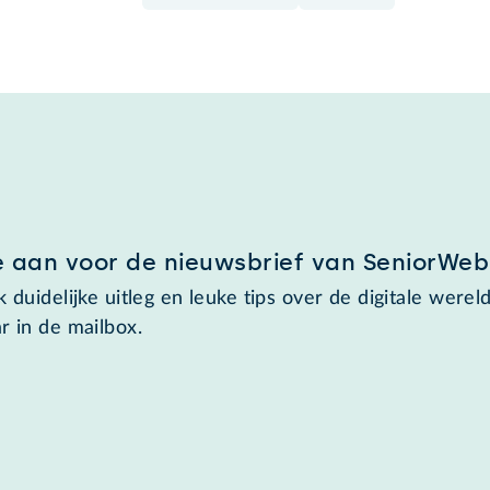
e aan voor de nieuwsbrief van SeniorWeb
 duidelijke uitleg en leuke tips over de digitale wereld
r in de mailbox.