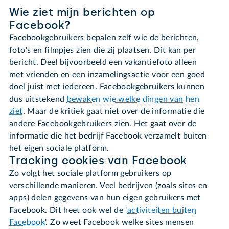
Wie ziet mijn berichten op
Facebook?
Facebookgebruikers bepalen zelf wie de berichten,
foto's en filmpjes zien die zij plaatsen. Dit kan per
bericht. Deel bijvoorbeeld een vakantiefoto alleen
met vrienden en een inzamelingsactie voor een goed
doel juist met iedereen. Facebookgebruikers kunnen
dus uitstekend
bewaken wie welke dingen van hen
ziet
. Maar de kritiek gaat niet over de informatie die
andere Facebookgebruikers zien. Het gaat over de
informatie die het bedrijf Facebook verzamelt buiten
het eigen sociale platform.
Tracking cookies van Facebook
Zo volgt het sociale platform gebruikers op
verschillende manieren. Veel bedrijven (zoals sites en
apps) delen gegevens van hun eigen gebruikers met
Facebook. Dit heet ook wel de '
activiteiten buiten
Facebook
'. Zo weet Facebook welke sites mensen