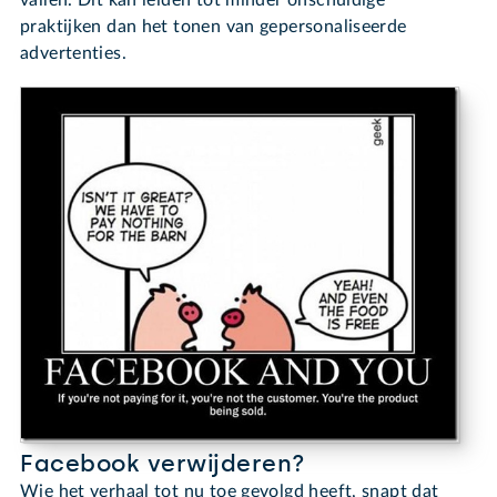
praktijken dan het tonen van gepersonaliseerde
advertenties.
Facebook verwijderen?
Wie het verhaal tot nu toe gevolgd heeft, snapt dat