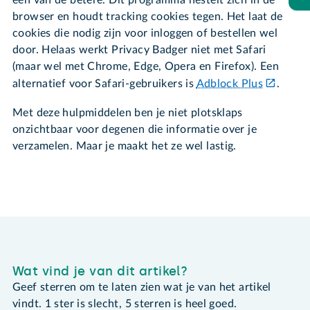
browser en houdt tracking cookies tegen. Het laat de
cookies die nodig zijn voor inloggen of bestellen wel
door. Helaas werkt Privacy Badger niet met Safari
(maar wel met Chrome, Edge, Opera en Firefox). Een
alternatief voor Safari-gebruikers is
Adblock Plus
.
Met deze hulpmiddelen ben je niet plotsklaps
onzichtbaar voor degenen die informatie over je
verzamelen. Maar je maakt het ze wel lastig.
Wat vind je van dit artikel?
Geef sterren om te laten zien wat je van het artikel
vindt. 1 ster is slecht, 5 sterren is heel goed.