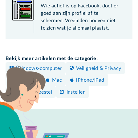
Wie actief is op Facebook, doet er
goed aan zijn profiel af te
schermen. Vreemden hoeven niet
te zien wat je allemaal plaatst.
Bekijk meer artikelen met de categorie:
Windows-computer
Veiligheid & Privacy
Facebook
Mac
iPhone/iPad
Android-toestel
Instellen