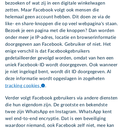
bezoeken of wat zij in een digitale winkelwagen
zetten. Maar Facebook volgt ook mensen die
helemaal geen account hebben. Dit doen ze via de
like- en share-knoppen die op veel webpagina's staan.
Bezoek je een pagina met die knoppen? Dan worden
onder meer je IP-adres, locatie en browserinformatie
doorgegeven aan Facebook. Gebruiker of niet. Het
enige verschil is dat Facebookgebruikers
gedetailleerder gevolgd worden, omdat van hen een
uniek Facebook-ID wordt doorgegeven. Ook wanneer
je niet ingelogd bent, wordt dit ID doorgegeven. Al
deze informatie wordt opgeslagen in zogeheten
tracking cookies
.
Verder volgt Facebook gebruikers via andere diensten
die hun eigendom zijn. De grootste en bekendste
twee zijn WhatsApp en Instagram. WhatsApp kent
wel end-to-end encryptie. Dat is een beveiliging
waardoor niemand, ook Facebook zelf niet, mee kan