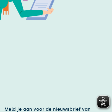
Meld je aan voor de nieuwsbrief van