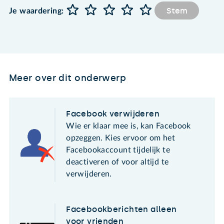
Stem
Je waardering:
Meer over dit onderwerp
Facebook verwijderen
Wie er klaar mee is, kan Facebook
opzeggen. Kies ervoor om het
Facebookaccount tijdelijk te
deactiveren of voor altijd te
verwijderen.
Facebookberichten alleen
voor vrienden