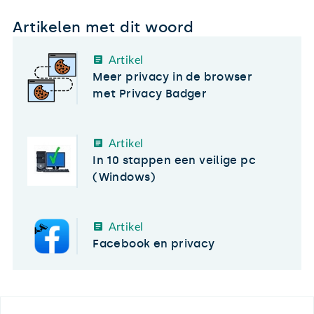
Artikelen met dit woord
Artikel
Meer privacy in de browser
met Privacy Badger
Artikel
In 10 stappen een veilige pc
(Windows)
Artikel
Facebook en privacy
Footer