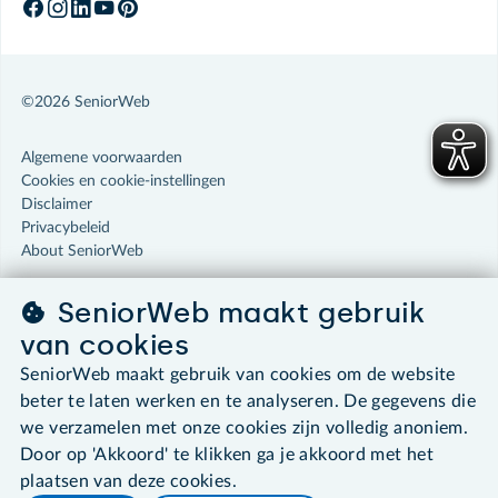
©2026 SeniorWeb
Algemene voorwaarden
Cookies en cookie-instellingen
Disclaimer
Privacybeleid
About SeniorWeb
SeniorWeb maakt gebruik
van cookies
SeniorWeb maakt gebruik van cookies om de website
beter te laten werken en te analyseren. De gegevens die
we verzamelen met onze cookies zijn volledig anoniem.
Door op 'Akkoord' te klikken ga je akkoord met het
plaatsen van deze cookies.