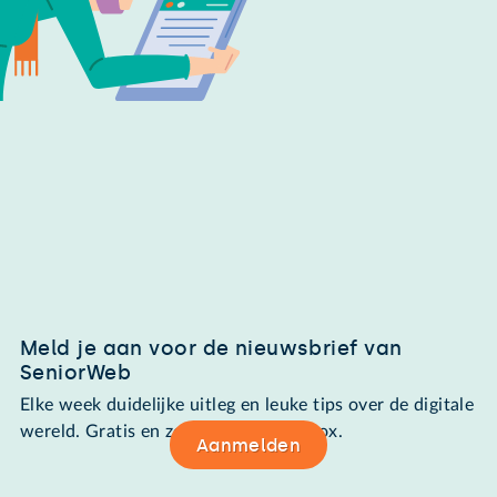
Meld je aan voor de nieuwsbrief van
SeniorWeb
Elke week duidelijke uitleg en leuke tips over de digitale
wereld. Gratis en zomaar in de mailbox.
Aanmelden