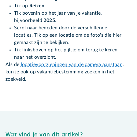
Tik op
Reizen
.
Tik bovenin op het jaar van je vakantie,
bijvoorbeeld
2025
.
Scrol naar beneden door de verschillende
locaties. Tik op een locatie om de foto's die hier
gemaakt zijn te bekijken.
Tik linksboven op het pijltje om terug te keren
naar het overzicht.
Als de
locatievoorzieningen van de camera aanstaan
,
kun je ook op vakantiebestemming zoeken in het
zoekveld.
Wat vind je van dit artikel?