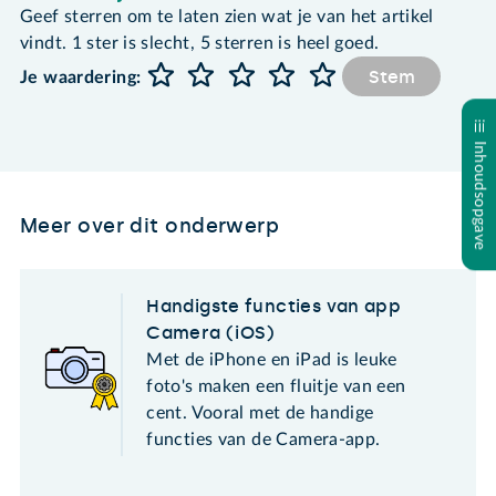
Geef sterren om te laten zien wat je van het artikel
vindt. 1 ster is slecht, 5 sterren is heel goed.
Stem
Je waardering:
Inhoudsopgave
Meer over dit onderwerp
Handigste functies van app
Camera (iOS)
Met de iPhone en iPad is leuke
foto's maken een fluitje van een
cent. Vooral met de handige
functies van de Camera-app.