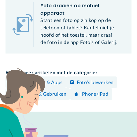
Foto draaien op mobiel
apparaat
Staat een foto op z'n kop op de
telefoon of tablet? Kantel niet je
hoofd of het toestel, maar draai
de foto in de app Foto's of Galerij.
Bekijk meer artikelen met de categorie:
Programma's & Apps
Foto's bewerken
Bedienen & Gebruiken
iPhone/iPad