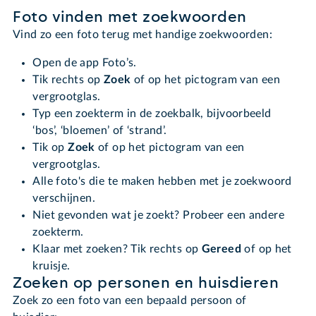
Foto vinden met zoekwoorden
Vind zo een foto terug met handige zoekwoorden:
Open de app Foto’s.
Tik rechts op
Zoek
of op het pictogram van een
vergrootglas.
Typ een zoekterm in de zoekbalk, bijvoorbeeld
‘bos’, ‘bloemen’ of ‘strand’.
Tik op
Zoek
of op het pictogram van een
vergrootglas.
Alle foto's die te maken hebben met je zoekwoord
verschijnen.
Niet gevonden wat je zoekt? Probeer een andere
zoekterm.
Klaar met zoeken? Tik rechts op
Gereed
of op het
kruisje.
Zoeken op personen en huisdieren
Zoek zo een foto van een bepaald persoon of