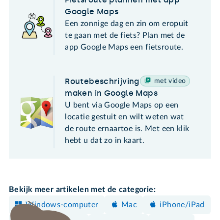
Google Maps
Een zonnige dag en zin om eropuit
te gaan met de fiets? Plan met de
app Google Maps een fietsroute.
Routebeschrijving
met video
maken in Google Maps
U bent via Google Maps op een
locatie gestuit en wilt weten wat
de route ernaartoe is. Met een klik
hebt u dat zo in kaart.
Bekijk meer artikelen met de categorie:
Windows-computer
Mac
iPhone/iPad