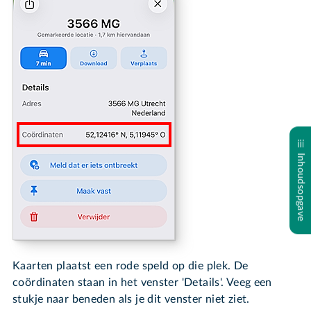
Inhoudsopgave
Kaarten plaatst een rode speld op die plek. De
coördinaten staan in het venster 'Details'. Veeg een
stukje naar beneden als je dit venster niet ziet.