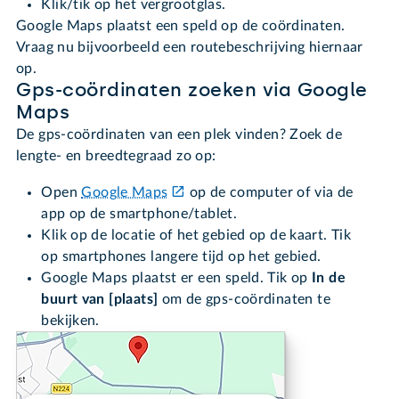
Klik/tik op het vergrootglas.
Google Maps plaatst een speld op de coördinaten.
Vraag nu bijvoorbeeld een routebeschrijving hiernaar
op.
Gps-coördinaten zoeken via Google
Maps
De gps-coördinaten van een plek vinden? Zoek de
lengte- en breedtegraad zo op:
Open
Google Maps
op de computer of via de
app op de smartphone/tablet.
Klik op de locatie of het gebied op de kaart. Tik
op smartphones langere tijd op het gebied.
Google Maps plaatst er een speld. Tik op
In de
buurt van [plaats]
om de gps-coördinaten te
bekijken.