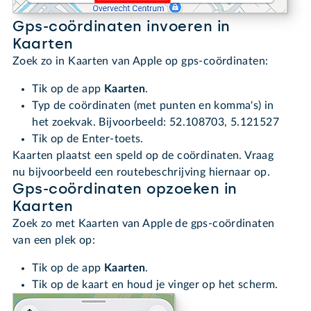
Gps-coördinaten invoeren in
Kaarten
Zoek zo in Kaarten van Apple op gps-coördinaten:
Tik op de app
Kaarten
.
Typ de coördinaten (met punten en komma's) in
het zoekvak. Bijvoorbeeld: 52.108703, 5.121527
Tik op de Enter-toets.
Kaarten plaatst een speld op de coördinaten. Vraag
nu bijvoorbeeld een routebeschrijving hiernaar op.
Gps-coördinaten opzoeken in
Kaarten
Zoek zo met Kaarten van Apple de gps-coördinaten
van een plek op:
Tik op de app
Kaarten
.
Tik op de kaart en houd je vinger op het scherm.