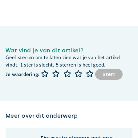
Wat vind je van dit artikel?
Geef sterren om te laten zien wat je van het artikel
vindt. 1 ster is slecht, 5 sterren is heel goed.
Stem
Je waardering:
Meer over dit onderwerp
Fietsroute plannen met app