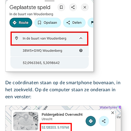
De coördinaten staan op de smartphone bovenaan, in
het zoekveld. Op de computer staan ze onderaan in
een venster: