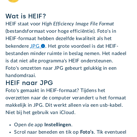
Wat is HEIF?
HEIF staat voor
High Efficiency Image File Format
(bestandsformaat voor hoge efficiëntie). Foto's in
HEIF-formaat hebben dezelfde kwaliteit als het
bekendere
JPG
.
Het grote voordeel is dat HEIF-
bestanden minder ruimte in beslag nemen. Het nadeel
is dat niet alle programma's HEIF ondersteunen.
Foto's omzetten naar JPG gebeurt gelukkig in een
handomdraai.
HEIF naar JPG
Foto's gemaakt in HEIF-formaat? Tijdens het
overzetten naar de computer verandert u het formaat
makkelijk in JPG. Dit werkt alleen via een usb-kabel.
Niet bij het gebruik van iCloud.
Open de app
Instellingen
.
Scrol naar beneden en tik op
Foto’s
. Tik eventueel