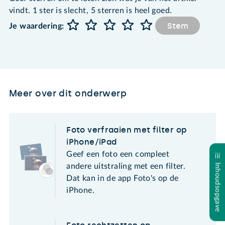
vindt. 1 ster is slecht, 5 sterren is heel goed.
Stem
Je waardering:
Meer over dit onderwerp
Foto verfraaien met filter op
iPhone/iPad
Geef een foto een compleet
andere uitstraling met een filter.
Inhoudsopgave
Dat kan in de app Foto's op de
iPhone.