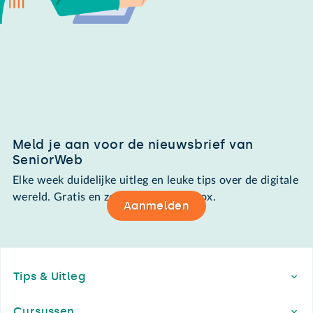
Meld je aan voor de nieuwsbrief van
SeniorWeb
Elke week duidelijke uitleg en leuke tips over de digitale
wereld. Gratis en zomaar in de mailbox.
Aanmelden
Footer
Tips & Uitleg
Cursussen