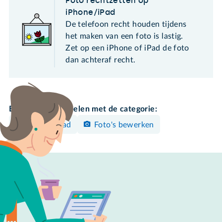
Foto rechtzetten op
iPhone/iPad
De telefoon recht houden tijdens
het maken van een foto is lastig.
Zet op een iPhone of iPad de foto
dan achteraf recht.
Bekijk meer artikelen met de categorie:
iPhone/iPad
Foto's bewerken