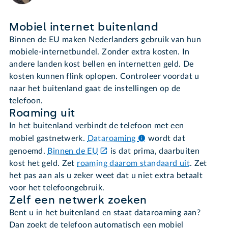
Mobiel internet buitenland
Binnen de EU maken Nederlanders gebruik van hun
mobiele-internetbundel. Zonder extra kosten. In
andere landen kost bellen en internetten geld. De
kosten kunnen flink oplopen. Controleer voordat u
naar het buitenland gaat de instellingen op de
telefoon.
Roaming uit
In het buitenland verbindt de telefoon met een
mobiel gastnetwerk.
Dataroaming
wordt dat
genoemd.
Binnen de EU
is dat prima, daarbuiten
kost het geld. Zet
roaming daarom standaard uit
. Zet
het pas aan als u zeker weet dat u niet extra betaalt
voor het telefoongebruik.
Zelf een netwerk zoeken
Bent u in het buitenland en staat dataroaming aan?
Dan zoekt de telefoon automatisch een mobiel