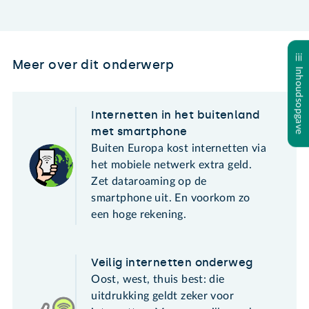
Meer over dit onderwerp
Inhoudsopgave
Internetten in het buitenland
met smartphone
Buiten Europa kost internetten via
het mobiele netwerk extra geld.
Zet dataroaming op de
smartphone uit. En voorkom zo
een hoge rekening.
Veilig internetten onderweg
Oost, west, thuis best: die
uitdrukking geldt zeker voor