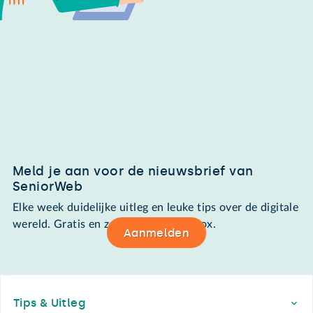
Meld je aan voor de nieuwsbrief van
SeniorWeb
Elke week duidelijke uitleg en leuke tips over de digitale
wereld. Gratis en zomaar in de mailbox.
Aanmelden
Footer
Tips & Uitleg