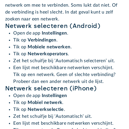
netwerk om mee te verbinden. Soms lukt dat niet. Of
de verbinding is heel slecht. In dat geval kunt u zelf
zoeken naar een netwerk.
Netwerk selecteren (Android)
Open de app
Instellingen
.
Tik op
Verbindingen
.
Tik op
Mobiele netwerken
.
Tik op
Netwerkoperators
.
Zet het schuifje bij ‘Automatisch selecteren’ uit.
Een lijst met beschikbare netwerken verschijnt.
Tik op een netwerk. Geen of slechte verbinding?
Probeer dan een ander netwerk uit de lijst.
Netwerk selecteren (iPhone)
Open de app
Instellingen
Tik op
Mobiel netwerk
.
Tik op
Netwerkselectie
.
Zet het schuifje bij ‘Automatisch’ uit.
Een lijst met beschikbare netwerken verschijnt.