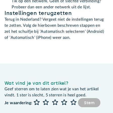
Tik op een netwerk. Geen of slechte verbinding?
Probeer dan een ander netwerk uit de lijst.
Instellingen terugzetten
Terug in Nederland? Vergeet niet de instellingen terug
te zetten. Volg de hierboven beschreven stappen en
zet het schuifje bij ‘Automatisch selecteren’ (Android)
of ‘Automatisch’ (iPhone) weer aan.
Wat vind je van dit artikel?
Geef sterren om te laten zien wat je van het artikel
vindt. 1 ster is slecht, 5 sterren is heel goed.
Stem
Je waardering: