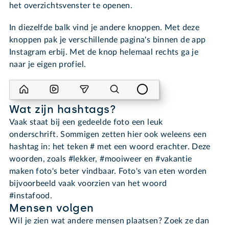
het overzichtsvenster te openen.
In diezelfde balk vind je andere knoppen. Met deze
knoppen pak je verschillende pagina's binnen de app
Instagram erbij. Met de knop helemaal rechts ga je
naar je eigen profiel.
Wat zijn hashtags?
Vaak staat bij een gedeelde foto een leuk
onderschrift. Sommigen zetten hier ook weleens een
hashtag in: het teken # met een woord erachter. Deze
woorden, zoals #lekker, #mooiweer en #vakantie
maken foto's beter vindbaar. Foto's van eten worden
bijvoorbeeld vaak voorzien van het woord
#instafood.
Mensen volgen
Wil je zien wat andere mensen plaatsen? Zoek ze dan