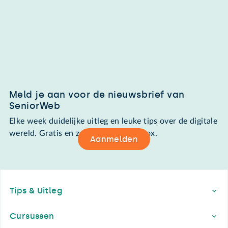
Meld je aan voor de nieuwsbrief van
SeniorWeb
Elke week duidelijke uitleg en leuke tips over de digitale
wereld. Gratis en zomaar in de mailbox.
Aanmelden
Footer
Tips & Uitleg
Cursussen