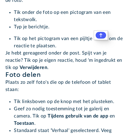
de foto:
Tik onder de foto op een pictogram van een
tekstwolk.
Typ je berichtje.
Tik op het pictogram van een pijltje
om de
reactie te plaatsen.
Je hebt gereageerd onder de post. Spijt van je
reactie? Tik op je eigen reactie, houd 'm ingedrukt en
tik op
Verwijderen
.
Foto delen
Plaats zo zelf foto's die op de telefoon of tablet
staan:
Tik linksboven op de knop met het plusteken.
Geef zo nodig toestemming tot je galerij en
camera. Tik op
Tijdens gebruik van de app
en
Toestaan
.
Standaard staat 'Verhaal' geselecteerd. Veeg