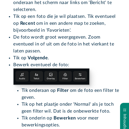
onderaan het scherm naar links om 'Bericht' te
selecteren.
Tik op een foto die je wil plaatsen. Tik eventueel
op
Recent
om in een andere map te zoeken,
bijvoorbeeld in 'Favorieten'.
De foto wordt groot weergegeven. Zoom
eventueel in of uit om de foto in het vierkant te
laten passen.
Tik op
Volgende
.
Bewerk eventueel de foto:
Tik onderaan op
Filter
om de foto een filter te
geven.
Tik op het plaatje onder 'Normal' als je toch
geen filter wil. Dat is de onbewerkte foto.
Inhoudsopgave
Tik onderin op
Bewerken
voor meer
bewerkingsopties.