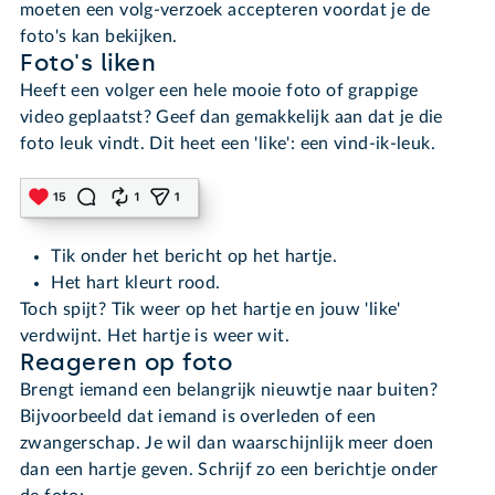
moeten een volg-verzoek accepteren voordat je de
foto's kan bekijken.
Foto's liken
Heeft een volger een hele mooie foto of grappige
video geplaatst? Geef dan gemakkelijk aan dat je die
foto leuk vindt. Dit heet een 'like': een vind-ik-leuk.
Tik onder het bericht op het hartje.
Het hart kleurt rood.
Toch spijt? Tik weer op het hartje en jouw 'like'
verdwijnt. Het hartje is weer wit.
Reageren op foto
Brengt iemand een belangrijk nieuwtje naar buiten?
Bijvoorbeeld dat iemand is overleden of een
zwangerschap. Je wil dan waarschijnlijk meer doen
dan een hartje geven. Schrijf zo een berichtje onder