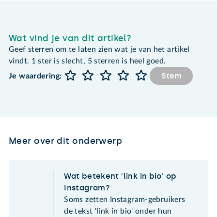
Wat vind je van dit artikel?
Geef sterren om te laten zien wat je van het artikel
vindt. 1 ster is slecht, 5 sterren is heel goed.
Stem
Je waardering:
Meer over dit onderwerp
Wat betekent 'link in bio' op
Instagram?
Soms zetten Instagram-gebruikers
de tekst 'link in bio' onder hun