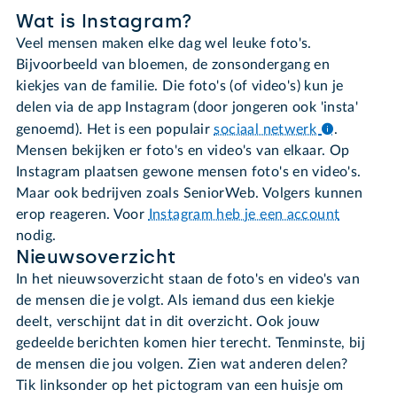
Wat is Instagram?
Veel mensen maken elke dag wel leuke foto's.
Bijvoorbeeld van bloemen, de zonsondergang en
kiekjes van de familie. Die foto's (of video's) kun je
delen via de app Instagram (door jongeren ook 'insta'
genoemd). Het is een populair
sociaal netwerk
.
Mensen bekijken er foto's en video's van elkaar. Op
Instagram plaatsen gewone mensen foto's en video's.
Maar ook bedrijven zoals SeniorWeb. Volgers kunnen
erop reageren. Voor
Instagram heb je een account
nodig.
Nieuwsoverzicht
In het nieuwsoverzicht staan de foto's en video's van
de mensen die je volgt. Als iemand dus een kiekje
deelt, verschijnt dat in dit overzicht. Ook jouw
gedeelde berichten komen hier terecht. Tenminste, bij
de mensen die jou volgen. Zien wat anderen delen?
Tik linksonder op het pictogram van een huisje om