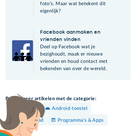
foto's. Maar wat betekent dit
eigenlijk?
Facebook aanmaken en
vrienden vinden
Deel op Facebook wat je
bezighoudt, maak er nieuwe
vrienden en houd contact met
bekenden van over de wereld.
Bekijk meer artikelen met de categorie:
Instagram
Android-toestel
iPhone/iPad
Programma's & Apps