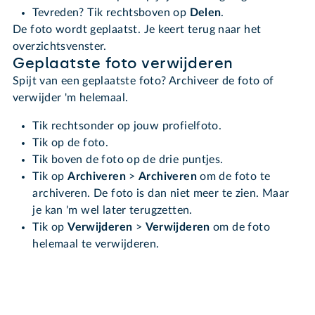
Tevreden? Tik rechtsboven op
Delen
.
De foto wordt geplaatst. Je keert terug naar het
overzichtsvenster.
Geplaatste foto verwijderen
Spijt van een geplaatste foto? Archiveer de foto of
verwijder 'm helemaal.
Tik rechtsonder op jouw profielfoto.
Tik op de foto.
Tik boven de foto op de drie puntjes.
Tik op
Archiveren
>
Archiveren
om de foto te
archiveren. De foto is dan niet meer te zien. Maar
je kan 'm wel later terugzetten.
Tik op
Verwijderen
>
Verwijderen
om de foto
helemaal te verwijderen.