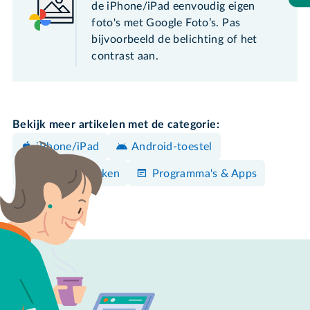
de iPhone/iPad eenvoudig eigen
foto's met Google Foto’s. Pas
bijvoorbeeld de belichting of het
contrast aan.
Bekijk meer artikelen met de categorie:
iPhone/iPad
Android-toestel
Foto's bewerken
Programma's & Apps
Maken