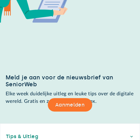
Meld je aan voor de nieuwsbrief van
SeniorWeb
Elke week duidelijke uitleg en leuke tips over de digitale
wereld. Gratis en zomaar in de mailbox.
Aanmelden
Footer
Tips & Uitleg