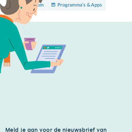
Outlook.com
Programma's & Apps
Meld je aan voor de nieuwsbrief van