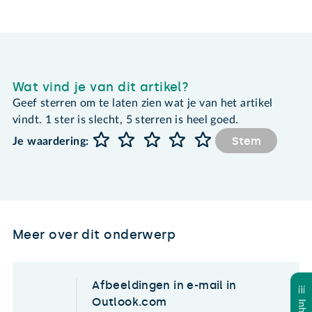
Wat vind je van dit artikel?
Geef sterren om te laten zien wat je van het artikel
vindt. 1 ster is slecht, 5 sterren is heel goed.
Stem
Je waardering:
Meer over dit onderwerp
Afbeeldingen in e-mail in
Outlook.com