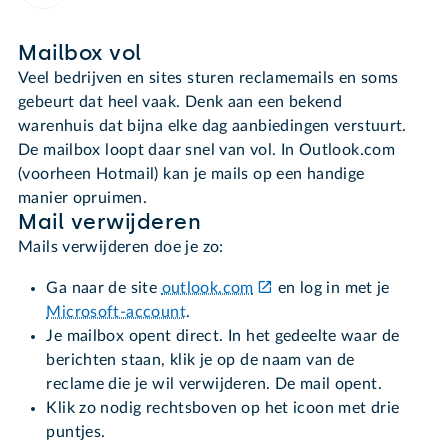
Mailbox vol
Veel bedrijven en sites sturen reclamemails en soms
gebeurt dat heel vaak. Denk aan een bekend
warenhuis dat bijna elke dag aanbiedingen verstuurt.
De mailbox loopt daar snel van vol. In Outlook.com
(voorheen Hotmail) kan je mails op een handige
manier opruimen.
Mail verwijderen
Mails verwijderen doe je zo:
Ga naar de site
outlook.com
en log in met je
Microsoft-account
.
Je mailbox opent direct. In het gedeelte waar de
berichten staan, klik je op de naam van de
reclame die je wil verwijderen. De mail opent.
Klik zo nodig rechtsboven op het icoon met drie
puntjes.