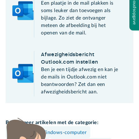
Inhoudsopgave
Een plaatje in de mail plakken is
soms leuker dan toevoegen als
bijlage. Zo ziet de ontvanger
meteen de afbeelding bij het
openen van de mail.
Afwezigheidsbericht
Outlook.com instellen
Ben je een tijdje afwezig en kan je
de mails in Outlook.com niet
beantwoorden? Zet dan een
afwezigheidsbericht aan.
Bekijk meer artikelen met de categorie:
Mac
Windows-computer