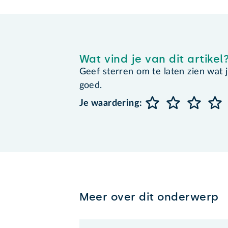
Wat vind je van dit artikel
Geef sterren om te laten zien wat je 
goed.
Je waardering:
Meer over dit onderwerp