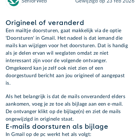
SeniorWeb
Gewijzigd op
23 feb 2026
Origineel of veranderd
Een mailtje doorsturen, gaat makkelijk via de optie
'Doorsturen' in Gmail. Het nadeel is dat iemand die
mails kan wijzigen voor het doorsturen. Dat is handig
als je delen ervan wil weglaten omdat ze niet
interessant zijn voor de volgende ontvanger.
Omgekeerd kan je zelf ook niet zien of een
doorgestuurd bericht aan jou origineel of aangepast
is.
Als het belangrijk is dat de mails onveranderd elders
aankomen, voeg je ze toe als bijlage aan een e-mail.
De ontvanger klikt op de bijlage(n) en ziet de mails
ongewijzigd in originele staat.
E-mails doorsturen als bijlage
In Gmail op de pc werkt het als volgt: