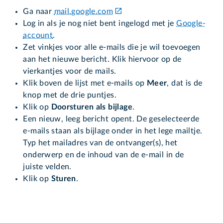
Ga naar
mail.google.com
Log in als je nog niet bent ingelogd met je
Google-
account
.
Zet vinkjes voor alle e-mails die je wil toevoegen
aan het nieuwe bericht. Klik hiervoor op de
vierkantjes voor de mails.
Klik boven de lijst met e-mails op
Meer
, dat is de
knop met de drie puntjes.
Klik op
Doorsturen als bijlage
.
Een nieuw, leeg bericht opent. De geselecteerde
e-mails staan als bijlage onder in het lege mailtje.
Typ het mailadres van de ontvanger(s), het
onderwerp en de inhoud van de e-mail in de
juiste velden.
Klik op
Sturen
.