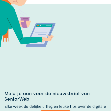
Meld je aan voor de nieuwsbrief van
SeniorWeb
Elke week duidelijke uitleg en leuke tips over de digitale