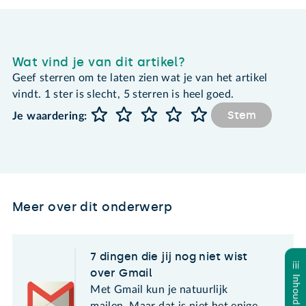
Wat vind je van dit artikel?
Geef sterren om te laten zien wat je van het artikel
vindt. 1 ster is slecht, 5 sterren is heel goed.
Stem
Je waardering:
Meer over dit onderwerp
7 dingen die jij nog niet wist
over Gmail
Met Gmail kun je natuurlijk