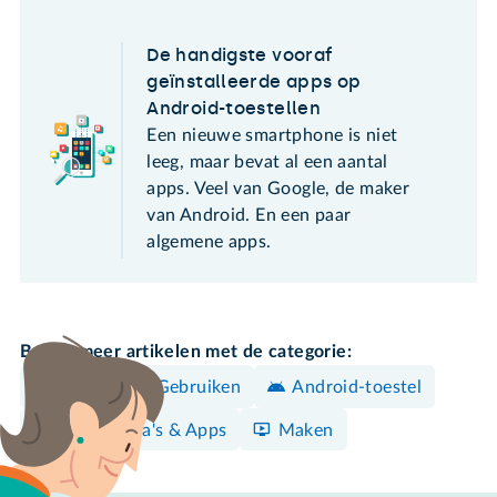
De handigste vooraf
geïnstalleerde apps op
Android-toestellen
Een nieuwe smartphone is niet
leeg, maar bevat al een aantal
apps. Veel van Google, de maker
van Android. En een paar
algemene apps.
Bekijk meer artikelen met de categorie:
Bedienen & Gebruiken
Android-toestel
Programma's & Apps
Maken