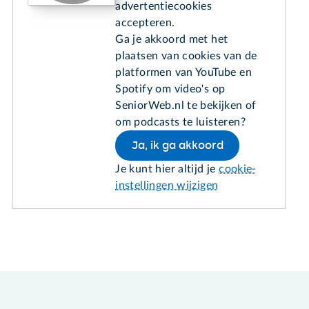
advertentiecookies
accepteren.
Ga je akkoord met het
plaatsen van cookies van de
platformen van YouTube en
Spotify om video's op
SeniorWeb.nl te bekijken of
om podcasts te luisteren?
Ja, ik ga akkoord
Je kunt hier altijd je
cookie-
instellingen wijzigen