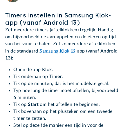
Timers instellen in Samsung Klok-
app (vanaf Android 13)
Zet meerdere timers (aftelklokken) tegelijk. Handig
om bijvoorbeeld de aardappelen en de eieren op tijd
van het vuur te halen. Zet zo meerdere aftelklokken
in de standaard
Samsung Klok
-app (vanaf Android
13):
Open de app Klok.
Tik onderaan op
Timer
.
Tik op de minuten, dat is het middelste getal.
Typ hoe lang de timer moet aftellen, bijvoorbeeld
6 minuten.
Tik op
Start
om het aftellen te beginnen.
Tik bovenaan op het plusteken om een tweede
timer te zetten.
Stel op dezelfde manier een tijd in voor de