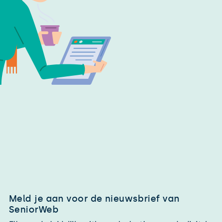
Meld je aan voor de nieuwsbrief van
SeniorWeb