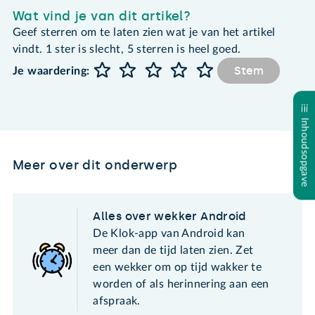
Wat vind je van dit artikel?
Geef sterren om te laten zien wat je van het artikel
vindt. 1 ster is slecht, 5 sterren is heel goed.
Stem
Je waardering:
Inhoudsopgave
Meer over dit onderwerp
Alles over wekker Android
De Klok-app van Android kan
meer dan de tijd laten zien. Zet
een wekker om op tijd wakker te
worden of als herinnering aan een
afspraak.