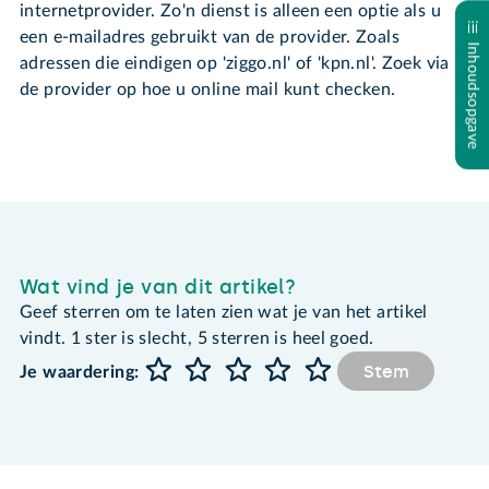
internetprovider. Zo'n dienst is alleen een optie als u
een e-mailadres gebruikt van de provider. Zoals
Inhoudsopgave
adressen die eindigen op 'ziggo.nl' of 'kpn.nl'. Zoek via
de provider op hoe u online mail kunt checken.
Wat vind je van dit artikel?
Geef sterren om te laten zien wat je van het artikel
vindt. 1 ster is slecht, 5 sterren is heel goed.
Stem
Je waardering: