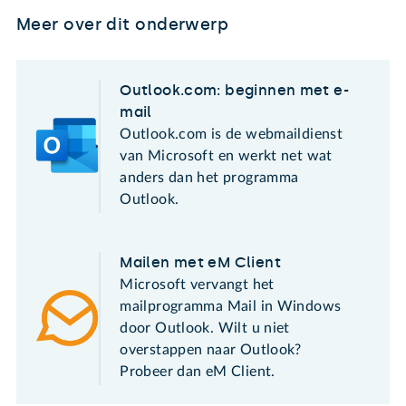
Meer over dit onderwerp
Outlook.com: beginnen met e-
mail
Outlook.com is de webmaildienst
van Microsoft en werkt net wat
anders dan het programma
Outlook.
Mailen met eM Client
Microsoft vervangt het
mailprogramma Mail in Windows
door Outlook. Wilt u niet
overstappen naar Outlook?
Probeer dan eM Client.