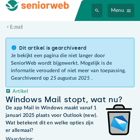
Menu
E-mail
Dit artikel is gearchiveerd
Je bekijkt een pagina die niet langer door
SeniorWeb wordt bijgewerkt. Mogelijk is de
informatie verouderd of niet meer van toepassing.
Gearchiveerd op
25 augustus 2025
.
Artikel
Windows Mail stopt, wat nu?
De app Mail in Windows maakt vanaf 1
januari 2025 plaats voor Outlook (new).
Wat betekent dit en welke opties zijn
er allemaal?
Waardering: