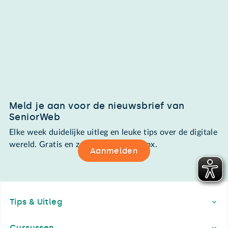
Meld je aan voor de nieuwsbrief van
SeniorWeb
Elke week duidelijke uitleg en leuke tips over de digitale
wereld. Gratis en zomaar in de mailbox.
Aanmelden
Footer
Tips & Uitleg
Cursussen