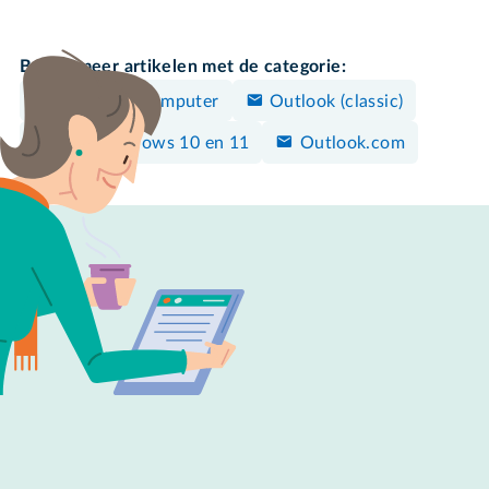
Bekijk meer artikelen met de categorie:
Windows-computer
Outlook (classic)
Mail Windows 10 en 11
Outlook.com