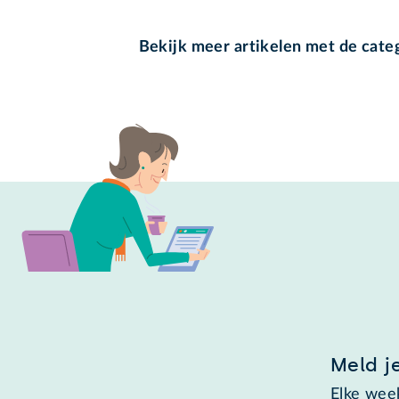
Bekijk meer artikelen met de cate
Meld j
Elke week