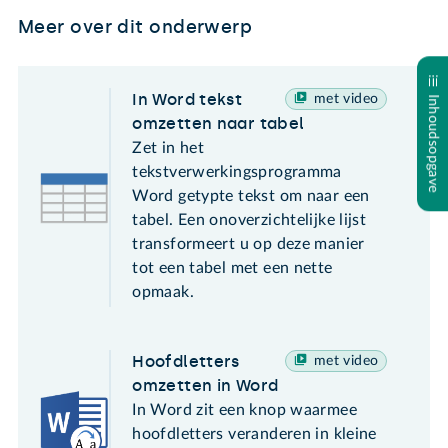
Meer over dit onderwerp
In Word tekst
met video
Inhoudsopgave
omzetten naar tabel
Zet in het
tekstverwerkingsprogramma
Word getypte tekst om naar een
tabel. Een onoverzichtelijke lijst
transformeert u op deze manier
tot een tabel met een nette
opmaak.
Hoofdletters
met video
omzetten in Word
In Word zit een knop waarmee
hoofdletters veranderen in kleine