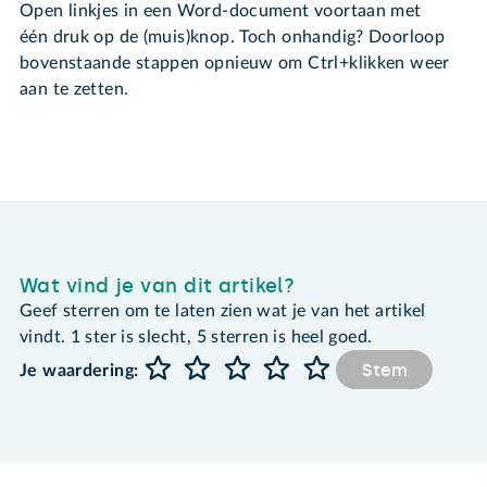
Open linkjes in een Word-document voortaan met
één druk op de (muis)knop. Toch onhandig? Doorloop
bovenstaande stappen opnieuw om Ctrl+klikken weer
aan te zetten.
Wat vind je van dit artikel?
Geef sterren om te laten zien wat je van het artikel
vindt. 1 ster is slecht, 5 sterren is heel goed.
Stem
Je waardering: