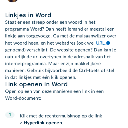
Linkjes in Word
Staat er een streep onder een woord in het
programma Word? Dan heeft iemand er meestal een
linkje aan toegevoegd. Ga met de muisaanwijzer over
het woord heen, en het webadres (ook wel
URL
genoemd) verschijnt. De website openen? Dan kan je
natuurlijk de url overtypen in de adresbalk van het
internetprogramma. Maar er zijn makkelijkere
manieren. Gebruik bijvoorbeeld de Ctrl-toets of stel
in dat linkjes met één klik openen.
Link openen in Word
Open op een van deze manieren een link in een
Word-document:
Klik met de rechtermuisknop op de link
>
Hyperlink openen
.