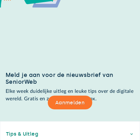
Meld je aan voor de nieuwsbrief van
SeniorWeb
Elke week duidelijke uitleg en leuke tips over de digitale
wereld. Gratis en zomaar in de mailbox.
Aanmelden
Footer
Tips & Uitleg