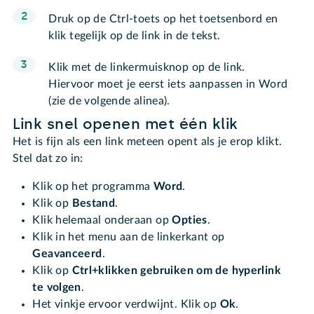
Druk op de Ctrl-toets op het toetsenbord en
klik tegelijk op de link in de tekst.
Klik met de linkermuisknop op de link.
Hiervoor moet je eerst iets aanpassen in Word
(zie de volgende alinea).
Link snel openen met één klik
Het is fijn als een link meteen opent als je erop klikt.
Stel dat zo in:
Klik op het programma
Word
.
Klik op
Bestand
.
Klik helemaal onderaan op
Opties
.
Klik in het menu aan de linkerkant op
Geavanceerd
.
Klik op
Ctrl+klikken gebruiken om de hyperlink
te volgen
.
Het vinkje ervoor verdwijnt. Klik op
Ok
.