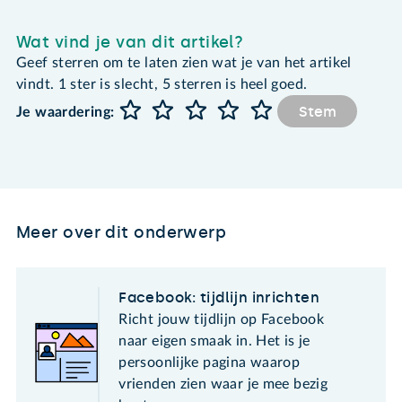
Wat vind je van dit artikel?
Geef sterren om te laten zien wat je van het artikel
vindt. 1 ster is slecht, 5 sterren is heel goed.
Stem
Je waardering:
Meer over dit onderwerp
Facebook: tijdlijn inrichten
Richt jouw tijdlijn op Facebook
naar eigen smaak in. Het is je
persoonlijke pagina waarop
vrienden zien waar je mee bezig