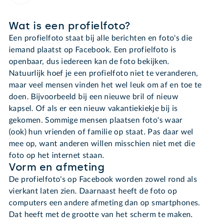
Wat is een profielfoto?
Een profielfoto staat bij alle berichten en foto's die
iemand plaatst op Facebook. Een profielfoto is
openbaar, dus iedereen kan de foto bekijken.
Natuurlijk hoef je een profielfoto niet te veranderen,
maar veel mensen vinden het wel leuk om af en toe te
doen. Bijvoorbeeld bij een nieuwe bril of nieuw
kapsel. Of als er een nieuw vakantiekiekje bij is
gekomen. Sommige mensen plaatsen foto's waar
(ook) hun vrienden of familie op staat. Pas daar wel
mee op, want anderen willen misschien niet met die
foto op het internet staan.
Vorm en afmeting
De profielfoto's op Facebook worden zowel rond als
vierkant laten zien. Daarnaast heeft de foto op
computers een andere afmeting dan op smartphones.
Dat heeft met de grootte van het scherm te maken.