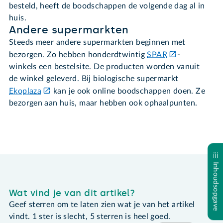
besteld, heeft de boodschappen de volgende dag al in
huis.
Andere supermarkten
Steeds meer andere supermarkten beginnen met
bezorgen. Zo hebben honderdtwintig
SPAR
-
winkels een bestelsite. De producten worden vanuit
de winkel geleverd. Bij biologische supermarkt
Ekoplaza
kan je ook online boodschappen doen. Ze
bezorgen aan huis, maar hebben ook ophaalpunten.
Inhoudsopgave
Wat vind je van dit artikel?
Geef sterren om te laten zien wat je van het artikel
vindt. 1 ster is slecht, 5 sterren is heel goed.