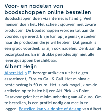
Voor- en nadelen van
boodschappen online bestellen
Boodschappen doen via internet is handig. Veel
mensen doen het. Het scheelt sjouwen met zware
producten. De boodschappen worden tot aan de
voordeur geleverd. En je kan op je gemakje zoeken
naar de producten die je wil hebben. Dat gemak is
een groot voordeel. Er zijn ook nadelen. Denk aan de
bezorgkosten. En in drukke periodes zijn niet alle
levertijdstippen beschikbaar.
Albert Heijn
Albert Heijn
bezorgt artikelen uit het eigen
assortiment, Etos en Gall & Gall. Het minimale
bestelbedrag is 50 euro. Het is ook mogelijk om de
artikelen op te halen bij een AH Pick Up Point.
Daarvoor geldt het minimumbedrag van 40 euro. Om
te bestellen, is een profiel nodig om mee in te
loggen.
Bestellen kan via de site of de app
van Albert