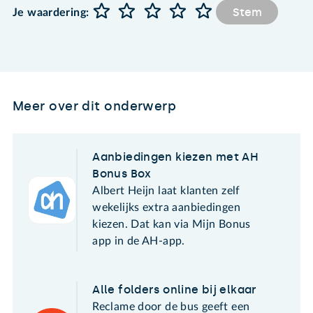
Stem
Je waardering:
Meer over dit onderwerp
Aanbiedingen kiezen met AH
Bonus Box
Albert Heijn laat klanten zelf
wekelijks extra aanbiedingen
kiezen. Dat kan via Mijn Bonus
app in de AH-app.
Alle folders online bij elkaar
Reclame door de bus geeft een