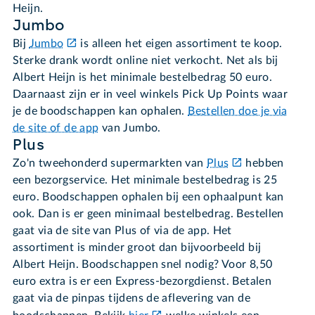
Heijn.
Jumbo
Bij
Jumbo
is alleen het eigen assortiment te koop.
Sterke drank wordt online niet verkocht. Net als bij
Albert Heijn is het minimale bestelbedrag 50 euro.
Daarnaast zijn er in veel winkels Pick Up Points waar
je de boodschappen kan ophalen.
Bestellen doe je via
de site of de app
van Jumbo
.
Plus
Zo'n tweehonderd supermarkten van
Plus
hebben
een bezorgservice. Het minimale bestelbedrag is 25
euro. Boodschappen ophalen bij een ophaalpunt kan
ook. Dan is er geen minimaal bestelbedrag. Bestellen
gaat via de site van Plus of via de app. Het
assortiment is minder groot dan bijvoorbeeld bij
Albert Heijn. Boodschappen snel nodig? Voor 8,50
euro extra is er een Express-bezorgdienst. Betalen
gaat via de pinpas tijdens de aflevering van de