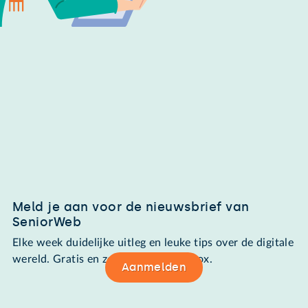
Meld je aan voor de nieuwsbrief van
SeniorWeb
Elke week duidelijke uitleg en leuke tips over de digitale
wereld. Gratis en zomaar in de mailbox.
Aanmelden