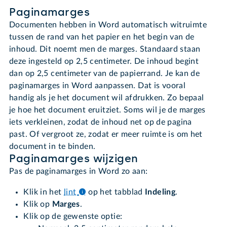
Paginamarges
Documenten hebben in Word automatisch witruimte
tussen de rand van het papier en het begin van de
inhoud. Dit noemt men de marges. Standaard staan
deze ingesteld op 2,5 centimeter. De inhoud begint
dan op 2,5 centimeter van de papierrand. Je kan de
paginamarges in Word aanpassen. Dat is vooral
handig als je het document wil afdrukken. Zo bepaal
je hoe het document eruitziet. Soms wil je de marges
iets verkleinen, zodat de inhoud net op de pagina
past. Of vergroot ze, zodat er meer ruimte is om het
document in te binden.
Paginamarges wijzigen
Pas de paginamarges in Word zo aan:
Klik in het
lint
op het tabblad
Indeling
.
Klik op
Marges
.
Klik op de gewenste optie: