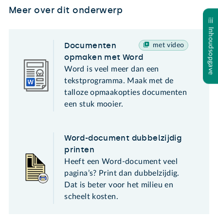
Meer over dit onderwerp
Inhoudsopgave
Documenten
met video
opmaken met Word
Word is veel meer dan een
tekstprogramma. Maak met de
talloze opmaakopties documenten
een stuk mooier.
Word-document dubbelzijdig
printen
Heeft een Word-document veel
pagina’s? Print dan dubbelzijdig.
Dat is beter voor het milieu en
scheelt kosten.