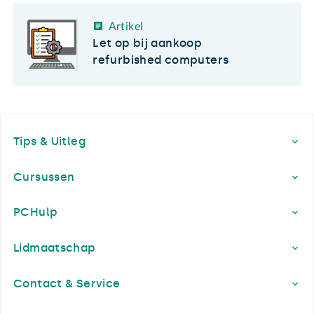
Artikel
Let op bij aankoop
refurbished computers
Footer
Tips & Uitleg
Cursussen
PCHulp
Lidmaatschap
Contact & Service