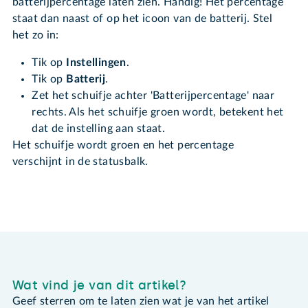
batterijpercentage laten zien. Handig! Het percentage
staat dan naast of op het icoon van de batterij. Stel
het zo in:
Tik op
Instellingen
.
Tik op
Batterij
.
Zet het schuifje achter 'Batterijpercentage' naar
rechts. Als het schuifje groen wordt, betekent het
dat de instelling aan staat.
Het schuifje wordt groen en het percentage
verschijnt in de statusbalk.
Wat vind je van dit artikel?
Geef sterren om te laten zien wat je van het artikel