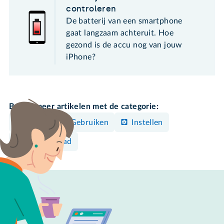
controleren
De batterij van een smartphone
gaat langzaam achteruit. Hoe
gezond is de accu nog van jouw
iPhone?
Bekijk meer artikelen met de categorie:
Bedienen & Gebruiken
Instellen
iPhone/iPad