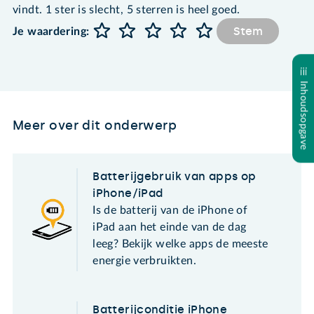
vindt. 1 ster is slecht, 5 sterren is heel goed.
Stem
Je waardering:
Inhoudsopgave
Meer over dit onderwerp
Batterijgebruik van apps op
iPhone/iPad
Is de batterij van de iPhone of
iPad aan het einde van de dag
leeg? Bekijk welke apps de meeste
energie verbruikten.
Batterijconditie iPhone