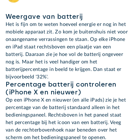
Weergave van batterij
Het is fijn om te weten hoeveel energie er nog in het
mobiele apparaat zit. Zo kom je buitenshuis niet voor
onaangename verrassingen te staan. Op elke iPhone
en iPad staat rechtsboven een plaatje van een
batterij. Daaraan zie je hoe vol de batterij ongeveer
nog is. Maar het is veel handiger om het
batterijpercentage in beeld te krijgen. Dan staat er
bijvoorbeeld '32%'.
Percentage batterij controleren
(iPhone X en nieuwer)
Op een iPhone X en nieuwer (en alle iPads) zie je het
percentage van de batterij standaard alleen in het
bedieningspaneel. Rechtsboven in het paneel staat
het percentage bij het icoon van een batterij. Veeg
van de rechterbovenhoek naar beneden over het
scherm om het bedieningspaneel te openen.