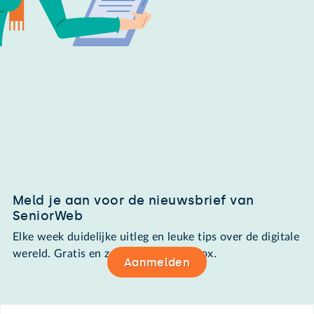
Meld je aan voor de nieuwsbrief van
SeniorWeb
Elke week duidelijke uitleg en leuke tips over de digitale
wereld. Gratis en zomaar in de mailbox.
Aanmelden