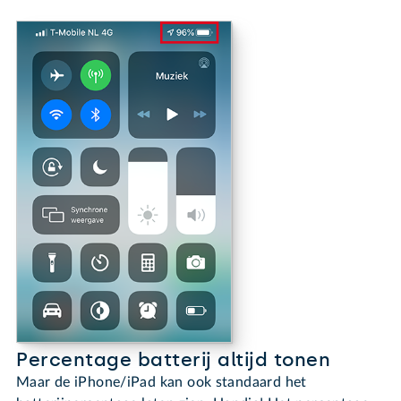
Percentage batterij altijd tonen
Maar de iPhone/iPad kan ook standaard het