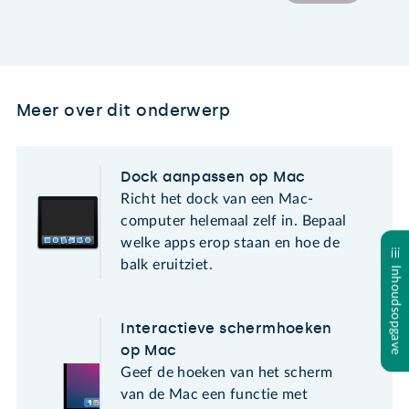
Meer over dit onderwerp
Dock aanpassen op Mac
Richt het dock van een Mac-
computer helemaal zelf in. Bepaal
welke apps erop staan en hoe de
balk eruitziet.
Inhoudsopgave
Interactieve schermhoeken
op Mac
Geef de hoeken van het scherm
van de Mac een functie met