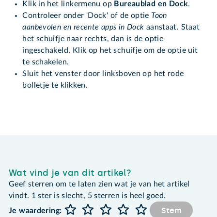
Klik in het linkermenu op
Bureaublad en Dock
.
Controleer onder 'Dock' of de optie
Toon
aanbevolen en recente apps in Dock
aanstaat. Staat
het schuifje naar rechts, dan is de optie
ingeschakeld. Klik op het schuifje om de optie uit
te schakelen.
Sluit het venster door linksboven op het rode
bolletje te klikken.
Wat vind je van dit artikel?
Geef sterren om te laten zien wat je van het artikel
vindt. 1 ster is slecht, 5 sterren is heel goed.
Stem
Je waardering: