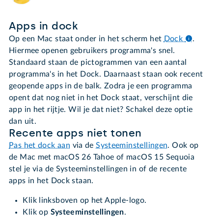
Apps in dock
Op een Mac staat onder in het scherm het
Dock
.
Hiermee openen gebruikers programma's snel.
Standaard staan de pictogrammen van een aantal
programma's in het Dock. Daarnaast staan ook recent
geopende apps in de balk. Zodra je een programma
opent dat nog niet in het Dock staat, verschijnt die
app in het rijtje. Wil je dat niet? Schakel deze optie
dan uit.
Recente apps niet tonen
Pas het dock aan
via de
Systeeminstellingen
. Ook op
de Mac met macOS 26 Tahoe of macOS 15 Sequoia
stel je via de Systeeminstellingen in of de recente
apps in het Dock staan.
Klik linksboven op het Apple-logo.
Klik op
Systeeminstellingen
.