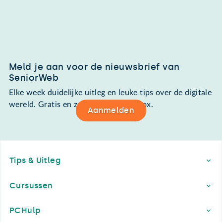
Meld je aan voor de nieuwsbrief van
SeniorWeb
Elke week duidelijke uitleg en leuke tips over de digitale
wereld. Gratis en zomaar in de mailbox.
Aanmelden
Footer
Tips & Uitleg
Cursussen
PCHulp