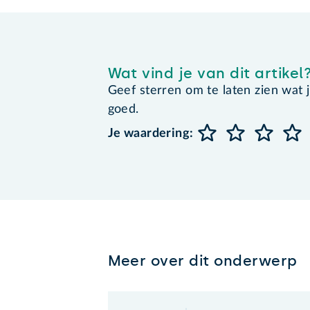
Wat vind je van dit artikel
Geef sterren om te laten zien wat je 
goed.
Je waardering:
Meer over dit onderwerp