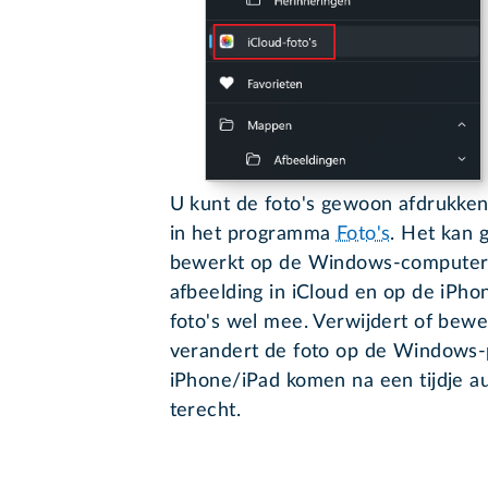
U kunt de foto's gewoon afdrukke
in het programma
Foto's
. Het kan 
bewerkt op de Windows-computer. 
afbeelding in iCloud en op de iPh
foto's wel mee. Verwijdert of bewe
verandert de foto op de Windows-
iPhone/iPad komen na een tijdje 
terecht.