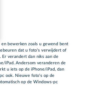
n en bewerken zoals u gewend bent
gebeuren dat u foto's verwijdert of
Er verandert dan niks aan de
one/iPad. Andersom veranderen de
rkt u iets op de iPhone/iPad, dan
pc ook. Nieuwe foto's op de
automatisch op de Windows-pc