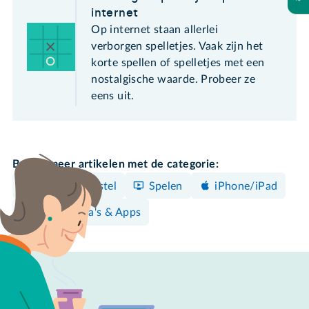
internet
Op internet staan allerlei
verborgen spelletjes. Vaak zijn het
korte spellen of spelletjes met een
nostalgische waarde. Probeer ze
eens uit.
Bekijk meer artikelen met de categorie:
Android-toestel
Spelen
iPhone/iPad
Programma's & Apps