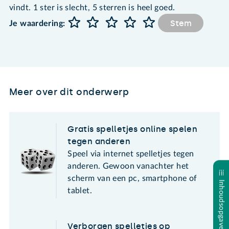
vindt. 1 ster is slecht, 5 sterren is heel goed.
Stem
Je waardering:
Meer over dit onderwerp
Gratis spelletjes online spelen
tegen anderen
Speel via internet spelletjes tegen
anderen. Gewoon vanachter het
scherm van een pc, smartphone of
Inhoudsopgave
tablet.
Verborgen spelletjes op