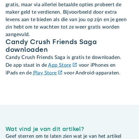
gratis, maar via allerlei betaalde opties probeert de
maker geld te verdienen. Bijvoorbeeld door extra
levens aan te bieden als die van jou op zijn en je geen
zin hebt om te wachten tot ze weer gratis worden
aangevuld.
Candy Crush Friends Saga
downloaden
Candy Crush Friends Saga is gratis te downloaden.
De app staat in de
App Store
voor iPhones en
iPads en de
Play Store
voor Android-apparaten.
Wat vind je van dit artikel?
Geef sterren om te laten zien wat je van het artikel