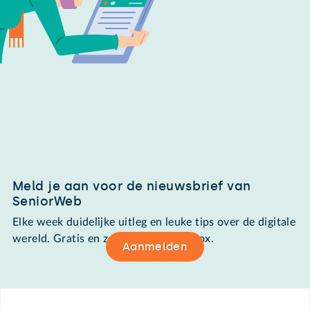
Meld je aan voor de nieuwsbrief van
SeniorWeb
Elke week duidelijke uitleg en leuke tips over de digitale
wereld. Gratis en zomaar in de mailbox.
Aanmelden
Footer