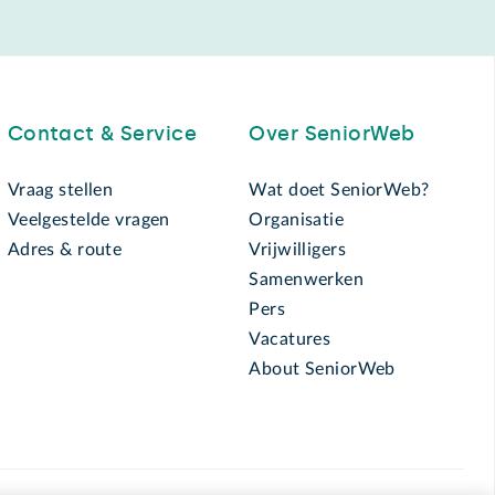
Contact & Service
Over SeniorWeb
Vraag stellen
Wat doet SeniorWeb?
Veelgestelde vragen
Organisatie
Adres & route
Vrijwilligers
Samenwerken
Pers
Vacatures
About SeniorWeb