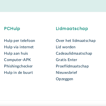
PCHulp
Lidmaatschap
Hulp per telefoon
Over het lidmaatschap
Hulp via internet
Lid worden
Hulp aan huis
Cadeaulidmaatschap
Computer-APK
Gratis Enter
Phishingchecker
Proeflidmaatschap
Hulp in de buurt
Nieuwsbrief
Opzeggen