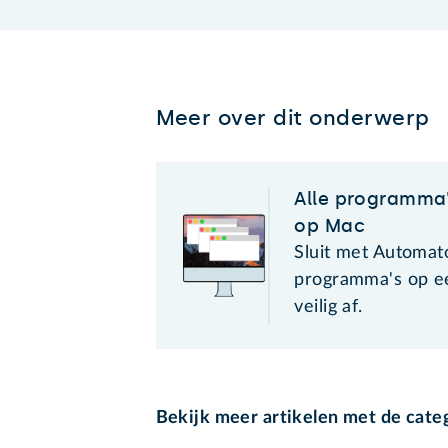
Meer over dit onderwerp
Alle programma'
op Mac
Sluit met Automat
programma's op e
veilig af.
Bekijk meer artikelen met de cate