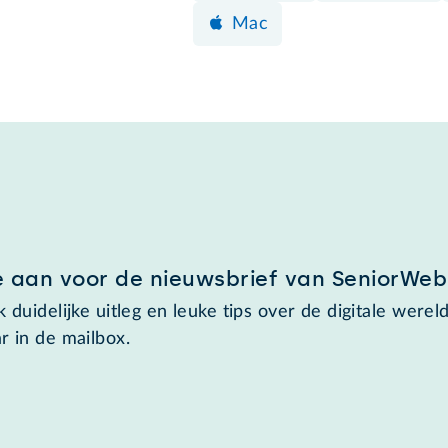
Mac
e aan voor de nieuwsbrief van SeniorWeb
 duidelijke uitleg en leuke tips over de digitale wereld
r in de mailbox.