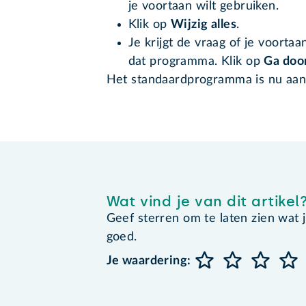
je voortaan wilt gebruiken.
Klik op
Wijzig alles
.
Je krijgt de vraag of je voorta
dat programma. Klik op
Ga doo
Het standaardprogramma is nu aan
Wat vind je van dit artikel
Geef sterren om te laten zien wat je 
goed.
Je waardering: