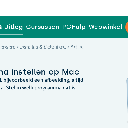
& Uitleg
Cursussen
PCHulp
Webwinkel
erwerp
Instellen & Gebruiken
Artikel
a instellen op Mac
bijvoorbeeld een afbeelding, altijd
. Stel in welk programma dat is.