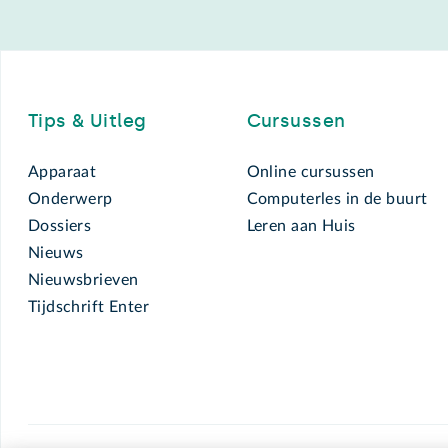
Footer
Tips & Uitleg
Cursussen
Apparaat
Online cursussen
Onderwerp
Computerles in de buurt
Dossiers
Leren aan Huis
Nieuws
Nieuwsbrieven
Tijdschrift Enter