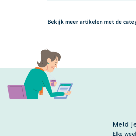
Bekijk meer artikelen met de cate
Meld j
Elke week