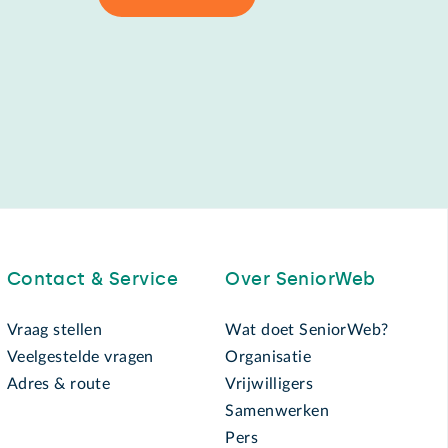
Contact & Service
Over SeniorWeb
Vraag stellen
Wat doet SeniorWeb?
Veelgestelde vragen
Organisatie
Adres & route
Vrijwilligers
Samenwerken
Pers