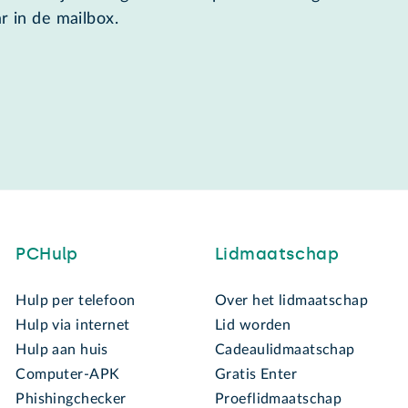
r in de mailbox.
PCHulp
Lidmaatschap
Hulp per telefoon
Over het lidmaatschap
Hulp via internet
Lid worden
Hulp aan huis
Cadeaulidmaatschap
Computer-APK
Gratis Enter
Phishingchecker
Proeflidmaatschap