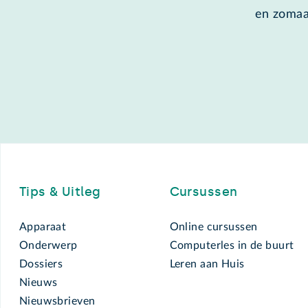
en zomaa
Footer
Tips & Uitleg
Cursussen
Apparaat
Online cursussen
Onderwerp
Computerles in de buurt
Dossiers
Leren aan Huis
Nieuws
Nieuwsbrieven