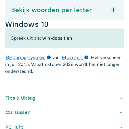
Bekijk woorden per letter
Windows 10
Spreek uit als:
win-doos tien
Besturingssysteem
van
Microsoft
. Het verscheen
in juli 2015. Vanaf oktober 2026 wordt het niet langer
ondersteund.
Footer
Tips & Uitleg
Cursussen
PCHulp