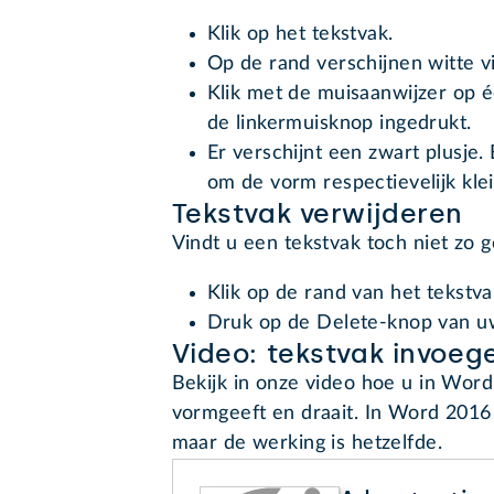
Klik op het tekstvak.
Op de rand verschijnen witte vi
Klik met de muisaanwijzer op é
de linkermuisknop ingedrukt.
Er verschijnt een zwart plusje
om de vorm respectievelijk kle
Tekstvak verwijderen
Vindt u een tekstvak toch niet zo 
Klik op de rand van het tekstva
Druk op de Delete-knop van u
Video: tekstvak invoeg
Bekijk in onze video hoe u in Wor
vormgeeft en draait. In Word 2016 e
maar de werking is hetzelfde.