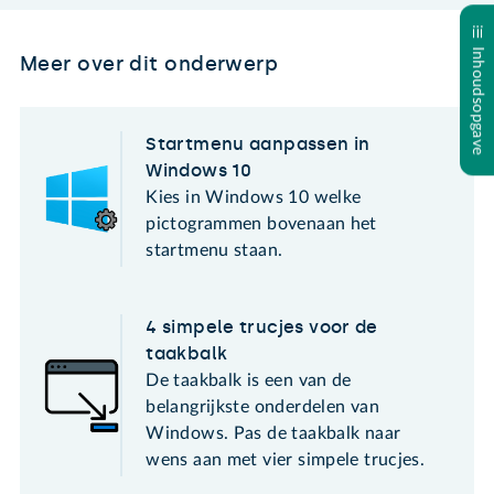
Inhoudsopgave
Meer over dit onderwerp
Startmenu aanpassen in
Windows 10
Kies in Windows 10 welke
pictogrammen bovenaan het
startmenu staan.
4 simpele trucjes voor de
taakbalk
De taakbalk is een van de
belangrijkste onderdelen van
Windows. Pas de taakbalk naar
wens aan met vier simpele trucjes.