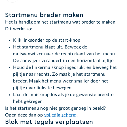
Startmenu breder maken
Het is handig om het startmenu wat breder te maken.
Dit werkt zo:
Klik linksonder op de start-knop.
Het startmenu klapt uit. Beweeg de
muisaanwijzer naar de rechterkant van het menu.
De aanwijzer verandert in een horizontaal pijltje.
Houd de linkermuisknop ingedrukt en beweeg het
pijltje naar rechts. Zo maak je het startmenu
breder. Maak het menu weer smaller door het
pijltje naar links te bewegen.
Laat de muisknop los als je de gewenste breedte
hebt gekregen.
Is het startmenu nog niet groot genoeg in beeld?
Open deze dan op
volledig scherm
.
Blok met tegels verplaatsen