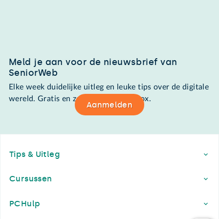
Meld je aan voor de nieuwsbrief van
SeniorWeb
Elke week duidelijke uitleg en leuke tips over de digitale
wereld. Gratis en zomaar in de mailbox.
Aanmelden
Footer
Tips & Uitleg
Cursussen
PCHulp