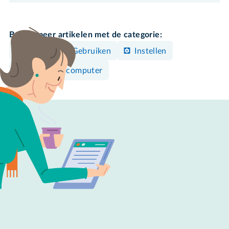
Bekijk meer artikelen met de categorie:
Bedienen & Gebruiken
Instellen
Windows-computer