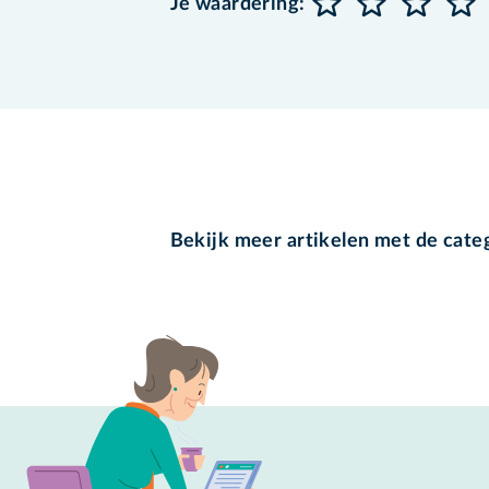
Je waardering:
Bekijk meer artikelen met de cate