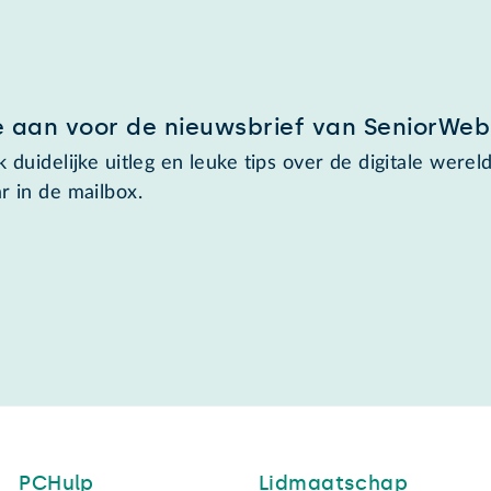
e aan voor de nieuwsbrief van SeniorWeb
 duidelijke uitleg en leuke tips over de digitale wereld
r in de mailbox.
PCHulp
Lidmaatschap