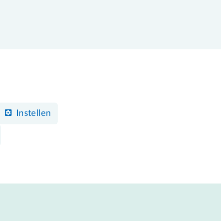
Instellen