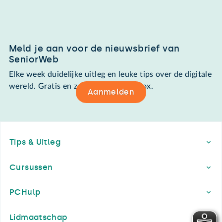
Meld je aan voor de nieuwsbrief van
SeniorWeb
Elke week duidelijke uitleg en leuke tips over de digitale
wereld. Gratis en zomaar in de mailbox.
Aanmelden
Footer
Tips & Uitleg
Cursussen
PCHulp
Lidmaatschap