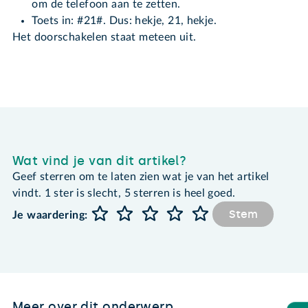
om de telefoon aan te zetten.
Toets in: #21#. Dus: hekje, 21, hekje.
Het doorschakelen staat meteen uit.
Wat vind je van dit artikel?
Geef sterren om te laten zien wat je van het artikel
vindt. 1 ster is slecht, 5 sterren is heel goed.
Stem
Je waardering:
Meer over dit onderwerp