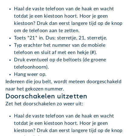
Haal de vaste telefoon van de haak en wacht
totdat je een kiestoon hoort. Hoor je geen
kiestoon? Druk dan eerst langere tijd op de knop
om de telefoon aan te zetten.
Toets *21* in. Dus: sterretje, 21, sterretje.
Typ erachter het nummer van de mobiele
telefoon en sluit af met een hekje (#).
Druk eventueel op de beltoets (de groene
telefoonhoorn).
Hang weer op.
Iedereen die jou belt, wordt meteen doorgeschakeld
naar het gekozen nummer.
Doorschakelen uitzetten
Zet het doorschakelen zo weer uit:
Haal de vaste telefoon van de haak en wacht
totdat je een kiestoon hoort. Hoor je geen
kiestoon? Druk dan eerst langere tijd op de knop