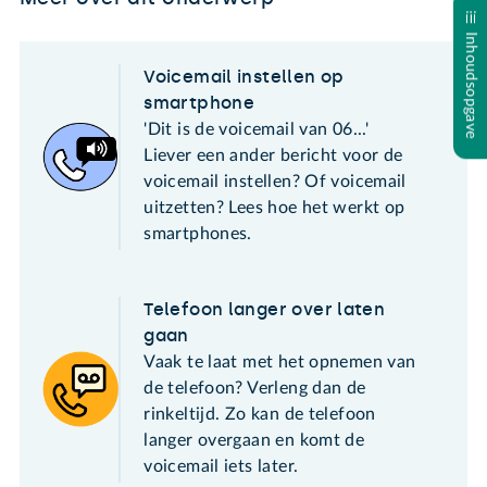
Inhoudsopgave
Voicemail instellen op
smartphone
'Dit is de voicemail van 06...'
Liever een ander bericht voor de
voicemail instellen? Of voicemail
uitzetten? Lees hoe het werkt op
smartphones.
Telefoon langer over laten
gaan
Vaak te laat met het opnemen van
de telefoon? Verleng dan de
rinkeltijd. Zo kan de telefoon
langer overgaan en komt de
voicemail iets later.