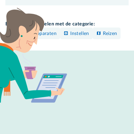
Bekijk meer artikelen met de categorie:
Overige apparaten
Instellen
Reizen