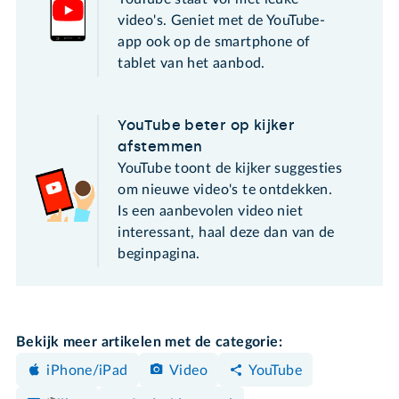
video's. Geniet met de YouTube-
app ook op de smartphone of
tablet van het aanbod.
YouTube beter op kijker
afstemmen
YouTube toont de kijker suggesties
om nieuwe video's te ontdekken.
Is een aanbevolen video niet
interessant, haal deze dan van de
beginpagina.
Bekijk meer artikelen met de categorie:
iPhone/iPad
Video
YouTube