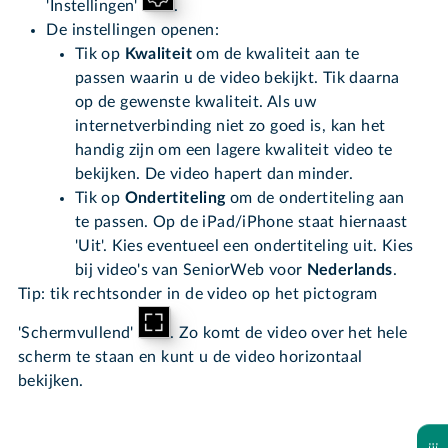
'Instellingen'
.
De instellingen openen:
Tik op
Kwaliteit
om de kwaliteit aan te
passen waarin u de video bekijkt. Tik daarna
op de gewenste kwaliteit. Als uw
internetverbinding niet zo goed is, kan het
handig zijn om een lagere kwaliteit video te
bekijken. De video hapert dan minder.
Tik op
Ondertiteling
om de ondertiteling aan
te passen. Op de iPad/iPhone staat hiernaast
'Uit'. Kies eventueel een ondertiteling uit. Kies
bij video's van SeniorWeb voor
Nederlands
.
Tip: tik rechtsonder in de video op het pictogram
'Schermvullend'
. Zo komt de video over het hele
scherm te staan en kunt u de video horizontaal
bekijken.