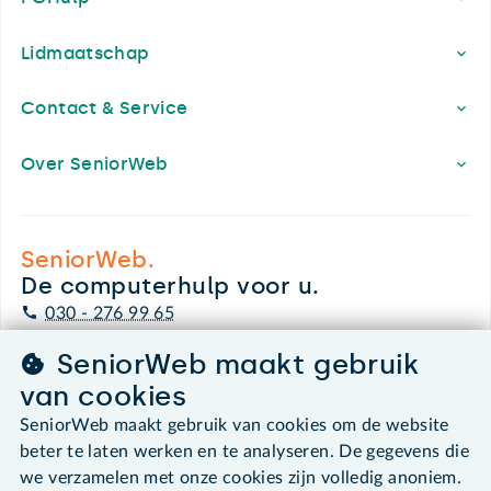
Lidmaatschap
Contact & Service
Over SeniorWeb
SeniorWeb.
De computerhulp voor u.
030 - 276 99 65
leden@seniorweb.nl
SeniorWeb maakt gebruik
van cookies
SeniorWeb maakt gebruik van cookies om de website
beter te laten werken en te analyseren. De gegevens die
©2026 SeniorWeb
we verzamelen met onze cookies zijn volledig anoniem.