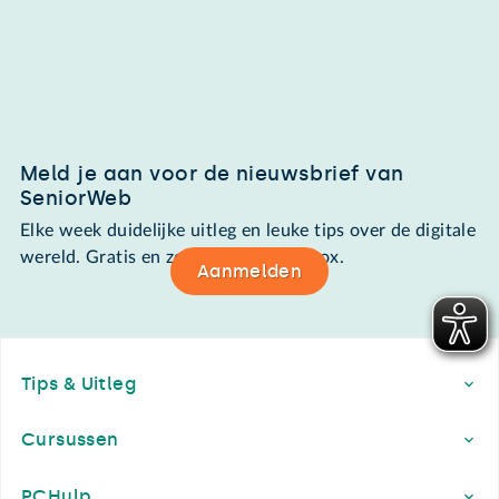
Meld je aan voor de nieuwsbrief van
SeniorWeb
Elke week duidelijke uitleg en leuke tips over de digitale
wereld. Gratis en zomaar in de mailbox.
Aanmelden
Footer
Tips & Uitleg
Cursussen
PCHulp