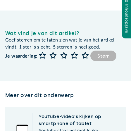
Inhoudsopgave
Wat vind je van dit artikel?
Geef sterren om te laten zien wat je van het artikel
vindt. 1 ster is slecht, 5 sterren is heel goed.
Stem
Je waardering:
Meer over dit onderwerp
YouTube-video's kijken op
smartphone of tablet
YouTube staat vol met leuke