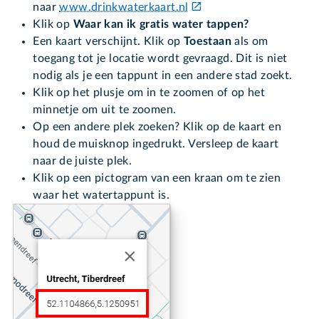
naar
www.drinkwaterkaart.nl
Klik op
Waar kan ik gratis water tappen?
Een kaart verschijnt. Klik op
Toestaan
als om
toegang tot je locatie wordt gevraagd. Dit is niet
nodig als je een tappunt in een andere stad zoekt.
Klik op het plusje om in te zoomen of op het
minnetje om uit te zoomen.
Op een andere plek zoeken? Klik op de kaart en
houd de muisknop ingedrukt. Versleep de kaart
naar de juiste plek.
Klik op een pictogram van een kraan om te zien
waar het watertappunt is.