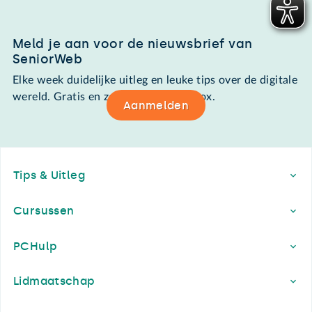
Meld je aan voor de nieuwsbrief van
SeniorWeb
Elke week duidelijke uitleg en leuke tips over de digitale
wereld. Gratis en zomaar in de mailbox.
Aanmelden
Footer
Tips & Uitleg
Cursussen
PCHulp
Lidmaatschap