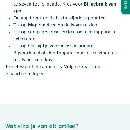
te geven tot je locatie. Kies voor
Bij gebruik van
app
.
De app toont de dichtstbijzijnde tappunten.
Tik op
Map
om deze op de kaart te zien.
Tik op een paars locatieteken om een tappunt te
selecteren.
Tik op het pijltje voor meer informatie.
Bijvoorbeeld als het tappunt moeilijk te vinden is
of als het geld kost.
Je ziet waar het tappunt is. Volg de kaart om
ernaartoe te lopen.
Wat vind je van dit artikel?