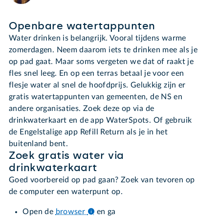
Openbare watertappunten
Water drinken is belangrijk. Vooral tijdens warme
zomerdagen. Neem daarom iets te drinken mee als je
op pad gaat. Maar soms vergeten we dat of raakt je
fles snel leeg. En op een terras betaal je voor een
flesje water al snel de hoofdprijs. Gelukkig zijn er
gratis watertappunten van gemeenten, de NS en
andere organisaties. Zoek deze op via de
drinkwaterkaart en de app WaterSpots. Of gebruik
de Engelstalige app Refill Return als je in het
buitenland bent.
Zoek gratis water via
drinkwaterkaart
Goed voorbereid op pad gaan? Zoek van tevoren op
de computer een waterpunt op.
Open de
browser
en ga