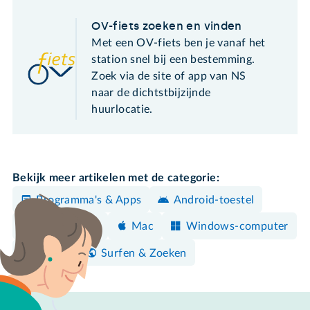
OV-fiets zoeken en vinden
Met een OV-fiets ben je vanaf het
station snel bij een bestemming.
Zoek via de site of app van NS
naar de dichtstbijzijnde
huurlocatie.
Bekijk meer artikelen met de categorie:
Programma's & Apps
Android-toestel
iPhone/iPad
Mac
Windows-computer
Reizen
Surfen & Zoeken