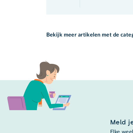
Bekijk meer artikelen met de cate
Meld j
Elke week