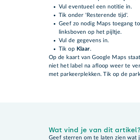
Vul eventueel een notitie in.
Tik onder 'Resterende tijd'.
Geef zo nodig Maps toegang to
linksboven op het pijltje.
Vul de gegevens in.
Tik op
Klaar
.
Op de kaart van Google Maps staat
niet het label na afloop weer te ve
met parkeerplekken. Tik op de par
Wat vind je van dit artikel
Geef sterren om te laten zien wat je 