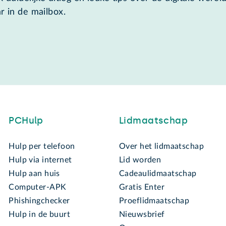
r in de mailbox.
PCHulp
Lidmaatschap
Hulp per telefoon
Over het lidmaatschap
Hulp via internet
Lid worden
Hulp aan huis
Cadeaulidmaatschap
Computer-APK
Gratis Enter
Phishingchecker
Proeflidmaatschap
Hulp in de buurt
Nieuwsbrief