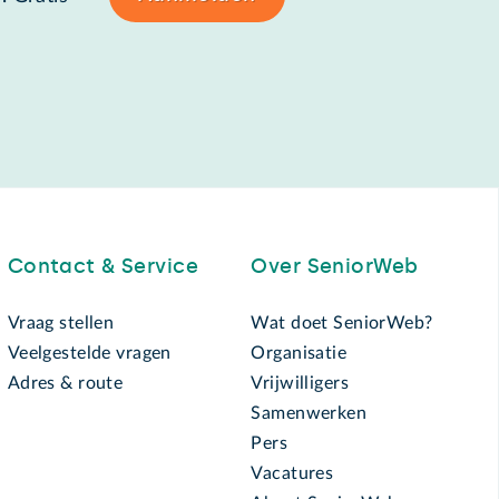
Contact & Service
Over SeniorWeb
Vraag stellen
Wat doet SeniorWeb?
Veelgestelde vragen
Organisatie
Adres & route
Vrijwilligers
Samenwerken
Pers
Vacatures