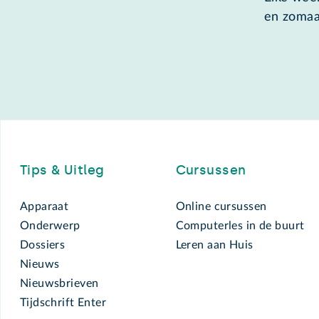
en zomaa
Footer
Tips & Uitleg
Cursussen
Apparaat
Online cursussen
Onderwerp
Computerles in de buurt
Dossiers
Leren aan Huis
Nieuws
Nieuwsbrieven
Tijdschrift Enter