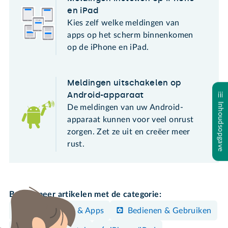
en iPad
Kies zelf welke meldingen van
apps op het scherm binnenkomen
op de iPhone en iPad.
Meldingen uitschakelen op
Android-apparaat
Inhoudsopgave
De meldingen van uw Android-
apparaat kunnen voor veel onrust
zorgen. Zet ze uit en creëer meer
rust.
Bekijk meer artikelen met de categorie:
Programma's & Apps
Bedienen & Gebruiken