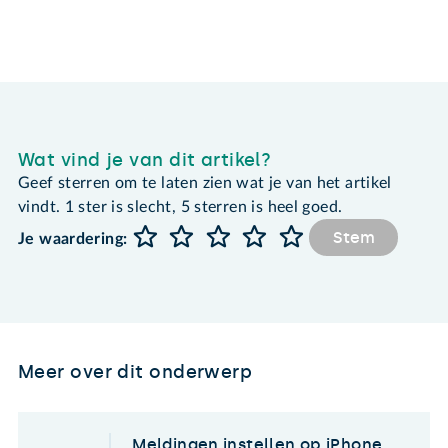
Wat vind je van dit artikel?
Geef sterren om te laten zien wat je van het artikel
vindt. 1 ster is slecht, 5 sterren is heel goed.
Stem
Je waardering:
Meer over dit onderwerp
Meldingen instellen op iPhone