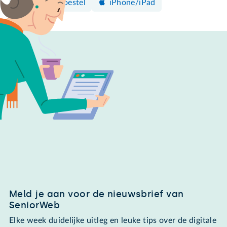
Android-toestel
iPhone/iPad
Meld je aan voor de nieuwsbrief van
SeniorWeb
Elke week duidelijke uitleg en leuke tips over de digitale