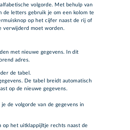
 alfabetische volgorde. Met behulp van
en de letters gebruik je om een kolom te
rmuisknop op het cijfer naast de rij of
ie verwijderd moet worden.
eiden met nieuwe gegevens. In dit
orend adres.
der de tabel.
gegevens. De tabel breidt automatisch
past op de nieuwe gegevens.
 je de volgorde van de gegevens in
 op het uitklappijltje rechts naast de