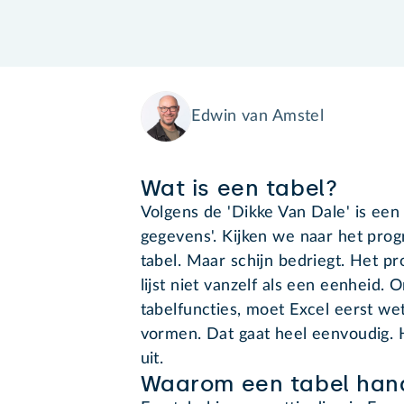
Edwin van Amstel
Wat is een tabel?
Volgens de 'Dikke Van Dale' is een 
gegevens'. Kijken we naar het prog
tabel. Maar schijn bedriegt. Het
lijst niet vanzelf als een eenheid
tabelfuncties, moet Excel eerst w
vormen. Dat gaat heel eenvoudig. 
uit.
Waarom een tabel hand