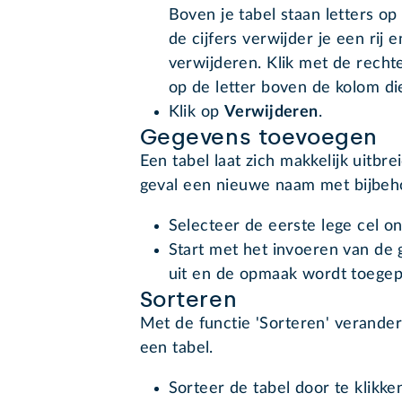
Boven je tabel staan letters op
de cijfers verwijder je een rij 
verwijderen. Klik met de rechte
op de letter boven de kolom d
Klik op
Verwijderen
.
Gegevens toevoegen
Een tabel laat zich makkelijk uitbr
geval een nieuwe naam met bijbeh
Selecteer de eerste lege cel on
Start met het invoeren van de 
uit en de opmaak wordt toege
Sorteren
Met de functie 'Sorteren' verander
een tabel.
Sorteer de tabel door te klikken