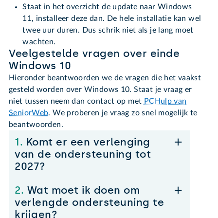
Staat in het overzicht de update naar Windows
11, installeer deze dan. De hele installatie kan wel
twee uur duren. Dus schrik niet als je lang moet
wachten.
Veelgestelde vragen over einde
Windows 10
Hieronder beantwoorden we de vragen die het vaakst
gesteld worden over Windows 10. Staat je vraag er
niet tussen neem dan contact op met
PCHulp van
SeniorWeb
. We proberen je vraag zo snel mogelijk te
beantwoorden.
1.
Komt er een verlenging
van de ondersteuning tot
2027?
2.
Wat moet ik doen om
verlengde ondersteuning te
krijgen?