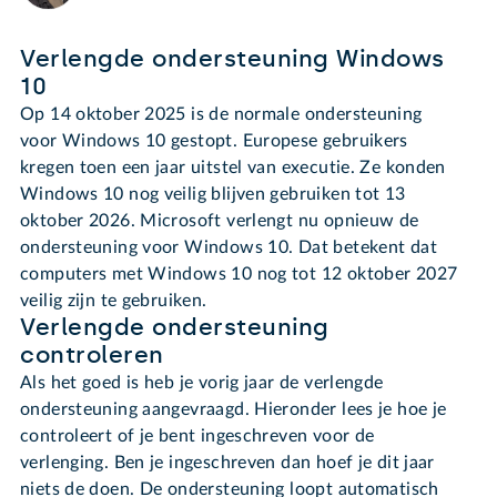
Verlengde ondersteuning Windows
10
Op 14 oktober 2025 is de normale ondersteuning
voor Windows 10 gestopt. Europese gebruikers
kregen toen een jaar uitstel van executie. Ze konden
Windows 10 nog veilig blijven gebruiken tot 13
oktober 2026. Microsoft verlengt nu opnieuw de
ondersteuning voor Windows 10. Dat betekent dat
computers met Windows 10 nog tot 12 oktober 2027
veilig zijn te gebruiken.
Verlengde ondersteuning
controleren
Als het goed is heb je vorig jaar de verlengde
ondersteuning aangevraagd. Hieronder lees je hoe je
controleert of je bent ingeschreven voor de
verlenging. Ben je ingeschreven dan hoef je dit jaar
niets de doen. De ondersteuning loopt automatisch