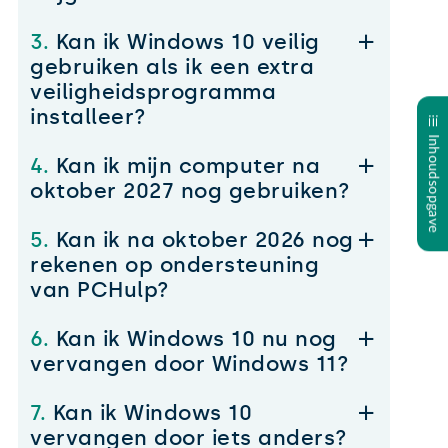
3.
Kan ik Windows 10 veilig
gebruiken als ik een extra
veiligheidsprogramma
installeer?
Inhoudsopgave
4.
Kan ik mijn computer na
oktober 2027 nog gebruiken?
5.
Kan ik na oktober 2026 nog
rekenen op ondersteuning
van PCHulp?
6.
Kan ik Windows 10 nu nog
vervangen door Windows 11?
7.
Kan ik Windows 10
vervangen door iets anders?