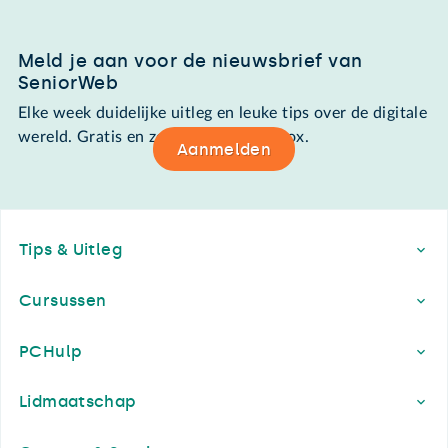
Meld je aan voor de nieuwsbrief van
SeniorWeb
Elke week duidelijke uitleg en leuke tips over de digitale
wereld. Gratis en zomaar in de mailbox.
Aanmelden
Footer
Tips & Uitleg
Cursussen
PCHulp
Lidmaatschap