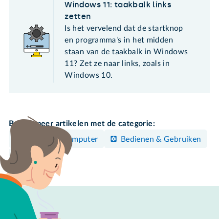
Windows 11: taakbalk links
zetten
Is het vervelend dat de startknop
en programma's in het midden
staan van de taakbalk in Windows
11? Zet ze naar links, zoals in
Windows 10.
Bekijk meer artikelen met de categorie:
Windows-computer
Bedienen & Gebruiken
Instellen