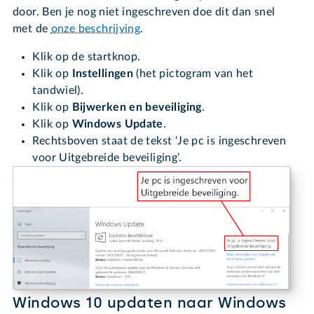
door. Ben je nog niet ingeschreven doe dit dan snel
met de
onze beschrijving
.
Klik op de startknop.
Klik op
Instellingen
(het pictogram van het
tandwiel).
Klik op
Bijwerken en beveiliging
.
Klik op
Windows Update
.
Rechtsboven staat de tekst ‘Je pc is ingeschreven
voor Uitgebreide beveiliging’.
Windows 10 updaten naar Windows