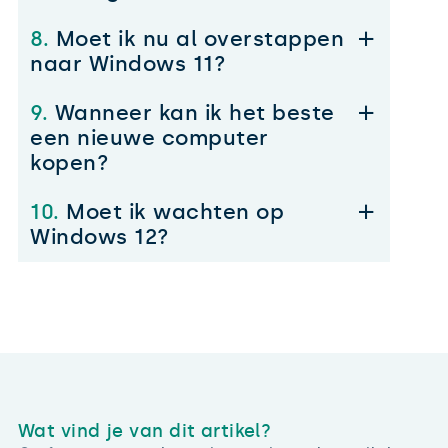
8.
Moet ik nu al overstappen
naar Windows 11?
9.
Wanneer kan ik het beste
een nieuwe computer
kopen?
10.
Moet ik wachten op
Windows 12?
Wat vind je van dit artikel?