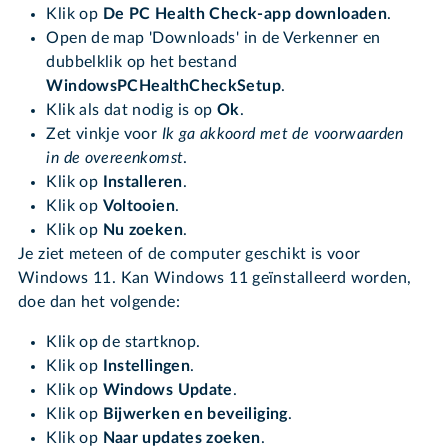
Klik op
De PC Health Check-app downloaden
.
Open de map 'Downloads' in de Verkenner en
dubbelklik op het bestand
WindowsPCHealthCheckSetup
.
Klik als dat nodig is op
Ok
.
Zet vinkje voor
Ik ga akkoord met de voorwaarden
in de overeenkomst
.
Klik op
Installeren
.
Klik op
Voltooien
.
Klik op
Nu zoeken
.
Je ziet meteen of de computer geschikt is voor
Windows 11. Kan Windows 11 geïnstalleerd worden,
doe dan het volgende:
Klik op de startknop.
Klik op
Instellingen
.
Klik op
Windows Update
.
Klik op
Bijwerken en beveiliging
.
Klik op
Naar updates zoeken
.