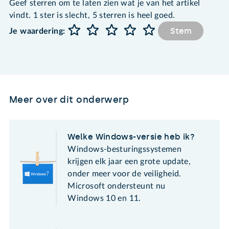
Geef sterren om te laten zien wat je van het artikel
vindt. 1 ster is slecht, 5 sterren is heel goed.
Stem
Je waardering:
Meer over dit onderwerp
Welke Windows-versie heb ik?
Windows-besturingssystemen
krijgen elk jaar een grote update,
onder meer voor de veiligheid.
Microsoft ondersteunt nu
Windows 10 en 11.