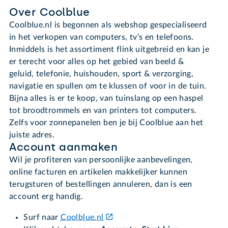
Over Coolblue
Coolblue.nl is begonnen als webshop gespecialiseerd
in het verkopen van computers, tv’s en telefoons.
Inmiddels is het assortiment flink uitgebreid en kan je
er terecht voor alles op het gebied van beeld &
geluid, telefonie, huishouden, sport & verzorging,
navigatie en spullen om te klussen of voor in de tuin.
Bijna alles is er te koop, van tuinslang op een haspel
tot broodtrommels en van printers tot computers.
Zelfs voor zonnepanelen ben je bij Coolblue aan het
juiste adres.
Account aanmaken
Wil je profiteren van persoonlijke aanbevelingen,
online facturen en artikelen makkelijker kunnen
terugsturen of bestellingen annuleren, dan is een
account erg handig.
Surf naar
Coolblue.nl