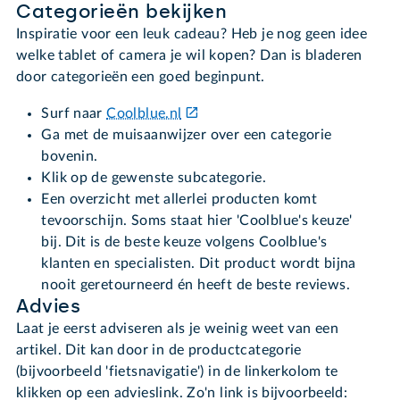
Categorieën bekijken
Inspiratie voor een leuk cadeau? Heb je nog geen idee
welke tablet of camera je wil kopen? Dan is bladeren
door categorieën een goed beginpunt.
Surf naar
Coolblue.nl
Ga met de muisaanwijzer over een categorie
bovenin.
Klik op de gewenste subcategorie.
Een overzicht met allerlei producten komt
tevoorschijn. Soms staat hier 'Coolblue's keuze'
bij. Dit is de beste keuze volgens Coolblue's
klanten en specialisten. Dit product wordt bijna
nooit geretourneerd én heeft de beste reviews.
Advies
Laat je eerst adviseren als je weinig weet van een
artikel. Dit kan door in de productcategorie
(bijvoorbeeld 'fietsnavigatie') in de linkerkolom te
klikken op een advieslink. Zo'n link is bijvoorbeeld: