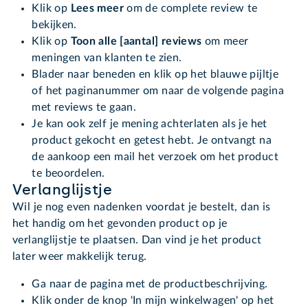
Klik op
Lees meer
om de complete review te
bekijken.
Klik op
Toon alle [aantal] reviews
om meer
meningen van klanten te zien.
Blader naar beneden en klik op het blauwe pijltje
of het paginanummer om naar de volgende pagina
met reviews te gaan.
Je kan ook zelf je mening achterlaten als je het
product gekocht en getest hebt. Je ontvangt na
de aankoop een mail het verzoek om het product
te beoordelen.
Verlanglijstje
Wil je nog even nadenken voordat je bestelt, dan is
het handig om het gevonden product op je
verlanglijstje te plaatsen. Dan vind je het product
later weer makkelijk terug.
Ga naar de pagina met de productbeschrijving.
Klik onder de knop 'In mijn winkelwagen' op het