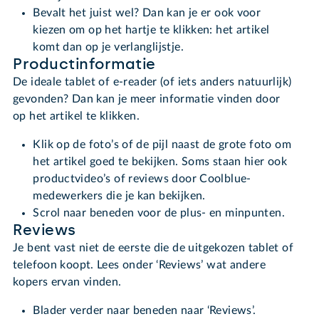
Bevalt het juist wel? Dan kan je er ook voor
kiezen om op het hartje te klikken: het artikel
komt dan op je verlanglijstje.
Productinformatie
De ideale tablet of e-reader (of iets anders natuurlijk)
gevonden? Dan kan je meer informatie vinden door
op het artikel te klikken.
Klik op de foto’s of de pijl naast de grote foto om
het artikel goed te bekijken. Soms staan hier ook
productvideo’s of reviews door Coolblue-
medewerkers die je kan bekijken.
Scrol naar beneden voor de plus- en minpunten.
Reviews
Je bent vast niet de eerste die de uitgekozen tablet of
telefoon koopt. Lees onder ‘Reviews’ wat andere
kopers ervan vinden.
Blader verder naar beneden naar ‘Reviews’.