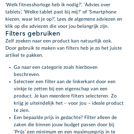
'Welk fitnesshorloge heb ik nodig?’, ‘Advies over
tablets’, ‘Welke tablet past bij mij?’ of ‘Smartphone
kiezen, waar let je op?’. Lees de algemene adviezen en
klik op die adviezen die voor jou belangrijk zijn.
Filters gebruiken
Zelf zoeken naar een product kan natuurlijk ook.
Door gebruik te maken van filters heb je zo het juiste
artikel te pakken.
Ga naar een categorie zoals hierboven
beschreven.
Selecteer een filter aan de linkerkant door een
vinkje te zetten bij een eigenschap van een
product. Je kan meerdere filters selecteren. Zo
krijg je uiteindelijk het – voor jou – ideale product
te zien.
Een bepaalde prijs in gedachte? Filter alleen de
zaken die binnen jouw budget passen door bij
‘Prijs’ een minimum en een maximumprijs in te