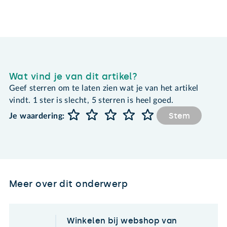
Wat vind je van dit artikel?
Geef sterren om te laten zien wat je van het artikel
vindt. 1 ster is slecht, 5 sterren is heel goed.
Stem
Je waardering:
Meer over dit onderwerp
Winkelen bij webshop van