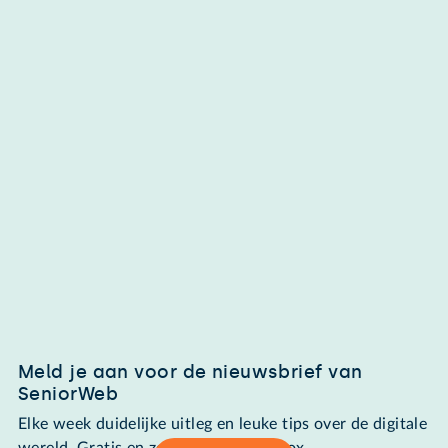
Meld je aan voor de nieuwsbrief van
SeniorWeb
Elke week duidelijke uitleg en leuke tips over de digitale