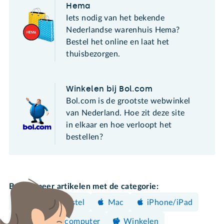
Hema
Iets nodig van het bekende
Nederlandse warenhuis Hema?
Bestel het online en laat het
thuisbezorgen.
Winkelen bij Bol.com
Bol.com is de grootste webwinkel
van Nederland. Hoe zit deze site
in elkaar en hoe verloopt het
bestellen?
Bekijk meer artikelen met de categorie:
Android-toestel
Mac
iPhone/iPad
Windows-computer
Winkelen