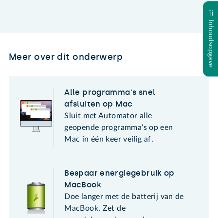
Inhoudsopgave
Meer over dit onderwerp
Alle programma's snel
afsluiten op Mac
Sluit met Automator alle
geopende programma's op een
Mac in één keer veilig af.
Bespaar energiegebruik op
MacBook
Doe langer met de batterij van de
MacBook. Zet de