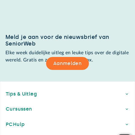
Meld je aan voor de nieuwsbrief van
SeniorWeb
Elke week duidelijke uitleg en leuke tips over de digitale
wereld. Gratis en zomaar in de mailbox.
Aanmelden
Footer
Tips & Uitleg
Cursussen
PCHulp