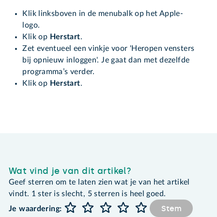
Klik linksboven in de menubalk op het Apple-
logo.
Klik op
Herstart
.
Zet eventueel een vinkje voor 'Heropen vensters
bij opnieuw inloggen'. Je gaat dan met dezelfde
programma’s verder.
Klik op
Herstart
.
Wat vind je van dit artikel?
Geef sterren om te laten zien wat je van het artikel
vindt. 1 ster is slecht, 5 sterren is heel goed.
Stem
Je waardering: