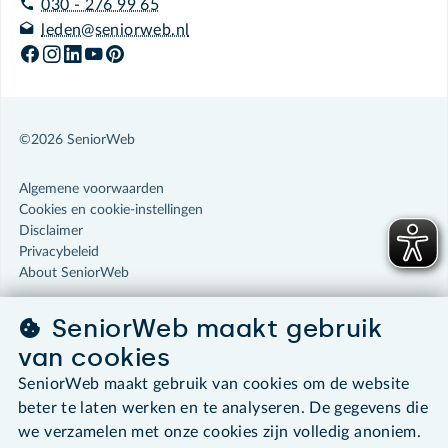
030 - 276 99 65
leden@seniorweb.nl
©2026 SeniorWeb
Algemene voorwaarden
Cookies en cookie-instellingen
Disclaimer
Privacybeleid
About SeniorWeb
SeniorWeb maakt gebruik
van cookies
SeniorWeb maakt gebruik van cookies om de website
beter te laten werken en te analyseren. De gegevens die
we verzamelen met onze cookies zijn volledig anoniem.