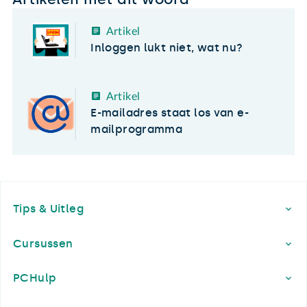
Artikel
Inloggen lukt niet, wat nu?
Artikel
E-mailadres staat los van e-
mailprogramma
Footer
Tips & Uitleg
Cursussen
PCHulp