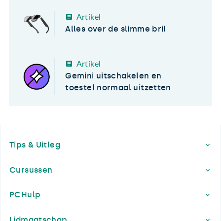
Artikel
Alles over de slimme bril
Artikel
Gemini uitschakelen en
toestel normaal uitzetten
Footer
Tips & Uitleg
Cursussen
PCHulp
Lidmaatschap