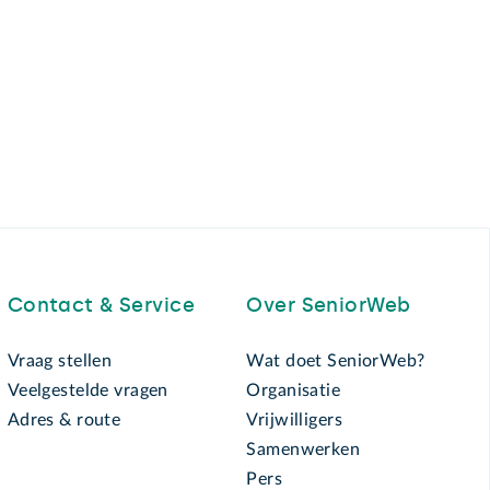
Contact & Service
Over SeniorWeb
Vraag stellen
Wat doet SeniorWeb?
Veelgestelde vragen
Organisatie
Adres & route
Vrijwilligers
Samenwerken
Pers