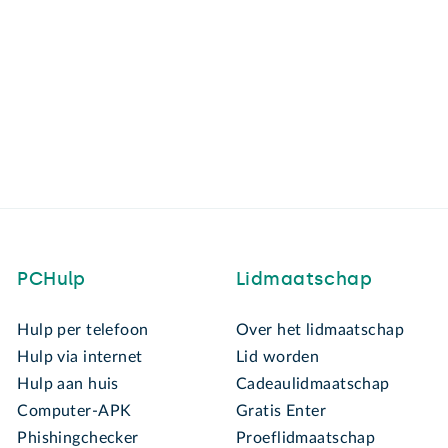
PCHulp
Lidmaatschap
Hulp per telefoon
Over het lidmaatschap
Hulp via internet
Lid worden
Hulp aan huis
Cadeaulidmaatschap
Computer-APK
Gratis Enter
Phishingchecker
Proeflidmaatschap