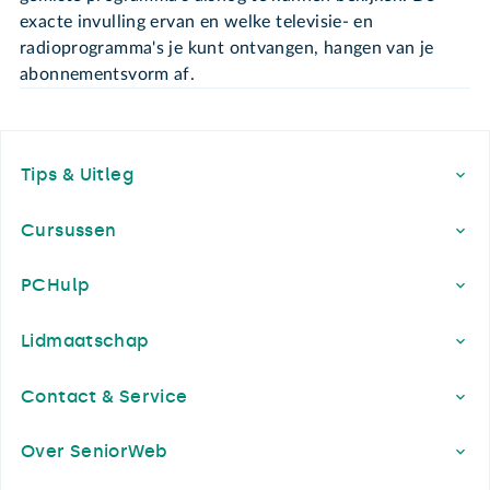
exacte invulling ervan en welke televisie- en
radioprogramma's je kunt ontvangen, hangen van je
abonnementsvorm af.
Footer
Tips & Uitleg
Cursussen
PCHulp
Lidmaatschap
Contact & Service
Over SeniorWeb