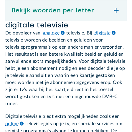
Bekijk woorden per letter
digitale televisie
De opvolger van
analoge
televisie. Bij
digitale
televisie worden de beelden en geluiden voor
televisieprogramma's op een andere manier verzonden.
Het resultaat is een betere kwaliteit beeld en geluid en
aanvullende extra mogelijkheden. Voor digitale televisie
hebt je een abonnement nodig en een decoder die je op
je televisie aansluit en waarin een kaartje gestoken
moet worden met je abonnementsgegevens erop. Ook
zijn er tv's waarbij het kaartje direct in het toestel
wordt gestoken en tv's met een ingebouwde DVB-C
tuner.
Digitale televisie biedt extra mogelijkheden zoals een
online
televisiegids op je tv, en speciale services om
gemiste programma's alsnog te kunnen bekijken. De