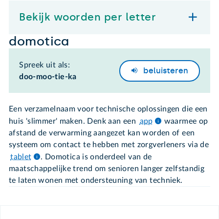
Bekijk woorden per letter
domotica
Spreek uit als:
beluisteren
doo-moo-tie-ka
Een verzamelnaam voor technische oplossingen die een
huis 'slimmer' maken. Denk aan een
app
waarmee op
afstand de verwarming aangezet kan worden of een
systeem om contact te hebben met zorgverleners via de
tablet
. Domotica is onderdeel van de
maatschappelijke trend om senioren langer zelfstandig
te laten wonen met ondersteuning van techniek.
Footer