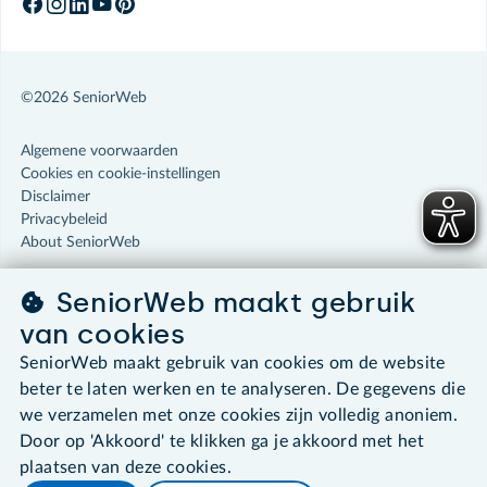
©2026 SeniorWeb
Algemene voorwaarden
Cookies en cookie-instellingen
Disclaimer
Privacybeleid
About SeniorWeb
SeniorWeb maakt gebruik
van cookies
SeniorWeb maakt gebruik van cookies om de website
beter te laten werken en te analyseren. De gegevens die
we verzamelen met onze cookies zijn volledig anoniem.
Door op 'Akkoord' te klikken ga je akkoord met het
plaatsen van deze cookies.