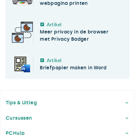
webpagina printen
Artikel
Meer privacy in de browser
met Privacy Badger
Artikel
Briefpapier maken in Word
Footer
Tips & Uitleg
Cursussen
PCHulp