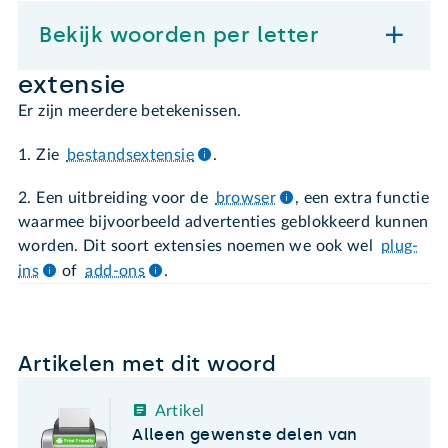
Bekijk woorden per letter
extensie
Er zijn meerdere betekenissen.
1. Zie
bestandsextensie
.
2. Een uitbreiding voor de
browser
, een extra functie
waarmee bijvoorbeeld advertenties geblokkeerd kunnen
worden. Dit soort extensies noemen we ook wel
plug-
ins
of
add-ons
.
Artikelen met dit woord
Artikel
Alleen gewenste delen van