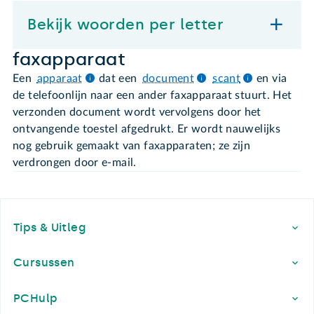
Bekijk woorden per letter
faxapparaat
Een
apparaat
dat een
document
scant
en via
de telefoonlijn naar een ander faxapparaat stuurt. Het
verzonden document wordt vervolgens door het
ontvangende toestel afgedrukt. Er wordt nauwelijks
nog gebruik gemaakt van faxapparaten; ze zijn
verdrongen door e-mail.
Footer
Tips & Uitleg
Cursussen
PCHulp