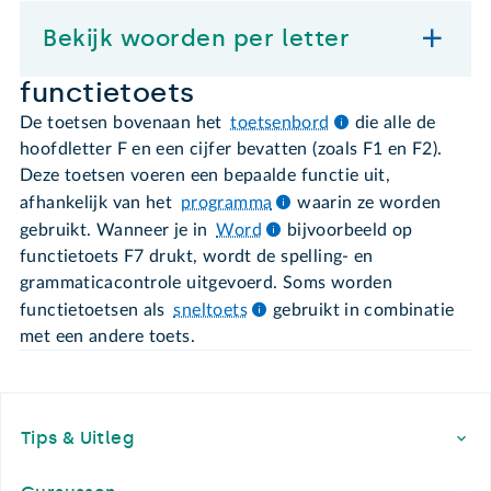
Bekijk woorden per letter
functietoets
De toetsen bovenaan het
toetsenbord
die alle de
hoofdletter F en een cijfer bevatten (zoals F1 en F2).
Deze toetsen voeren een bepaalde functie uit,
afhankelijk van het
programma
waarin ze worden
gebruikt. Wanneer je in
Word
bijvoorbeeld op
functietoets F7 drukt, wordt de spelling- en
grammaticacontrole uitgevoerd. Soms worden
functietoetsen als
sneltoets
gebruikt in combinatie
met een andere toets.
Footer
Tips & Uitleg