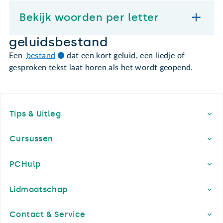
Bekijk woorden per letter
geluidsbestand
Een
bestand
dat een kort geluid, een liedje of
gesproken tekst laat horen als het wordt geopend.
Footer
Tips & Uitleg
Cursussen
PCHulp
Lidmaatschap
Contact & Service