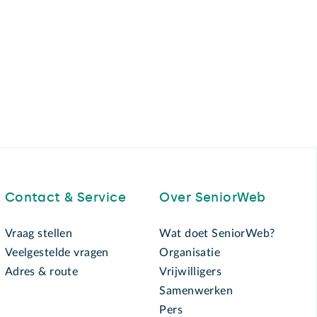
Contact & Service
Over SeniorWeb
Vraag stellen
Wat doet SeniorWeb?
Veelgestelde vragen
Organisatie
Adres & route
Vrijwilligers
Samenwerken
Pers