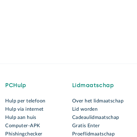
PCHulp
Lidmaatschap
Hulp per telefoon
Over het lidmaatschap
Hulp via internet
Lid worden
Hulp aan huis
Cadeaulidmaatschap
Computer-APK
Gratis Enter
Phishingchecker
Proeflidmaatschap